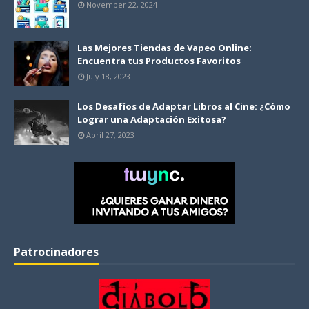
November 22, 2024
Las Mejores Tiendas de Vapeo Online:
Encuentra tus Productos Favoritos
July 18, 2023
Los Desafíos de Adaptar Libros al Cine: ¿Cómo
Lograr una Adaptación Exitosa?
April 27, 2023
Patrocinadores