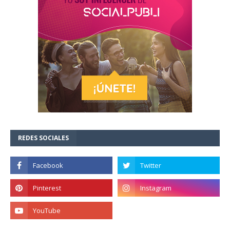
REDES SOCIALES