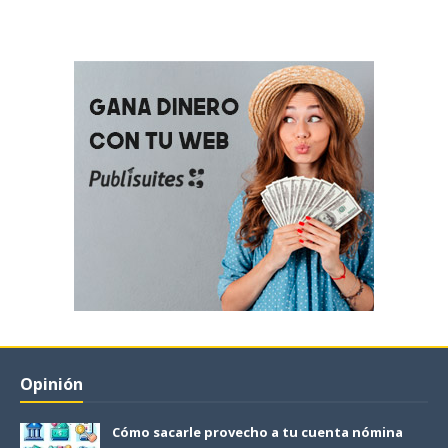
Opinión
Cómo sacarle provecho a tu cuenta nómina