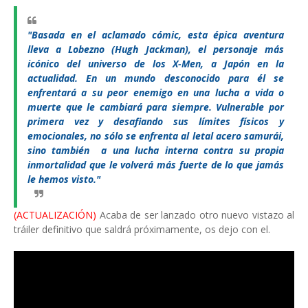
"Basada en el aclamado cómic, esta épica aventura
lleva a Lobezno (Hugh Jackman), el personaje más
icónico del universo de los X-Men, a Japón en la
actualidad. En un mundo desconocido para él se
enfrentará a su peor enemigo en una lucha a vida o
muerte que le cambiará para siempre. Vulnerable por
primera vez y desafiando sus límites físicos y
emocionales, no sólo se enfrenta al letal acero samurái,
sino también a una lucha interna contra su propia
inmortalidad que le volverá más fuerte de lo que jamás
le hemos visto."
(ACTUALIZACIÓN)
Acaba de ser lanzado otro nuevo vistazo al
tráiler definitivo que saldrá próximamente, os dejo con el.