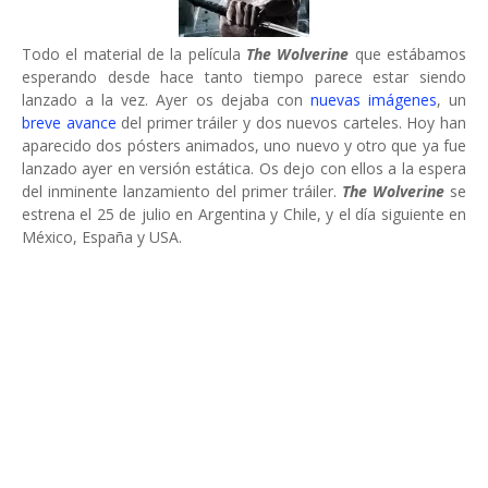
Todo el material de la película
The Wolverine
que estábamos
esperando desde hace tanto tiempo parece estar siendo
lanzado a la vez. Ayer os dejaba con
nuevas imágenes
, un
breve avance
del primer tráiler y dos nuevos carteles. Hoy han
aparecido dos pósters animados, uno nuevo y otro que ya fue
lanzado ayer en versión estática. Os dejo con ellos a la espera
del inminente lanzamiento del primer tráiler.
The Wolverine
se
estrena el 25 de julio en Argentina y Chile, y el día siguiente en
México, España y USA.