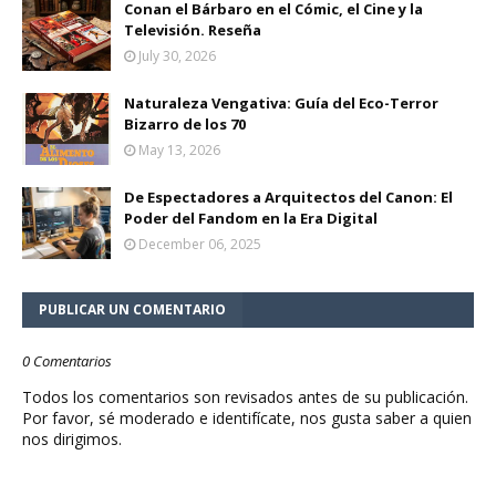
Conan el Bárbaro en el Cómic, el Cine y la
Televisión. Reseña
July 30, 2026
Naturaleza Vengativa: Guía del Eco-Terror
Bizarro de los 70
May 13, 2026
De Espectadores a Arquitectos del Canon: El
Poder del Fandom en la Era Digital
December 06, 2025
PUBLICAR UN COMENTARIO
0 Comentarios
Todos los comentarios son revisados antes de su publicación.
Por favor, sé moderado e identifícate, nos gusta saber a quien
nos dirigimos.