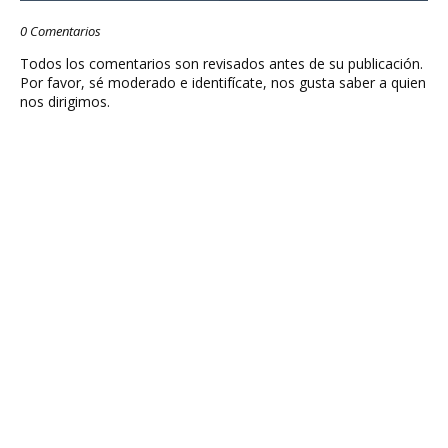
0 Comentarios
Todos los comentarios son revisados antes de su publicación.
Por favor, sé moderado e identifícate, nos gusta saber a quien
nos dirigimos.