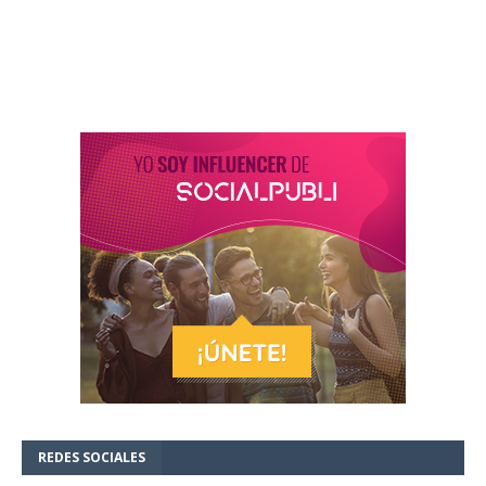
REDES SOCIALES