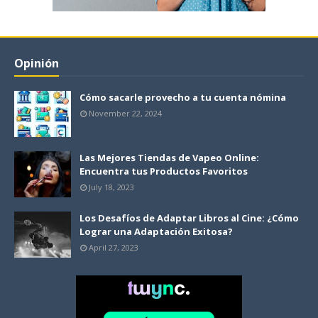
Opinión
Cómo sacarle provecho a tu cuenta nómina
November 22, 2024
Las Mejores Tiendas de Vapeo Online:
Encuentra tus Productos Favoritos
July 18, 2023
Los Desafíos de Adaptar Libros al Cine: ¿Cómo
Lograr una Adaptación Exitosa?
April 27, 2023