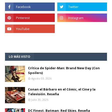
LO MÁS VISTO
Crítica de Spider-Man: Brand New Day (Con
Spoilers)
Agosto 03, 2026
Conan el Bárbaro en el Cómic, el Cine y la
Televisión. Reseña
Julio 30, 2026
DC Finest. Batman: Red Skies. Reseña