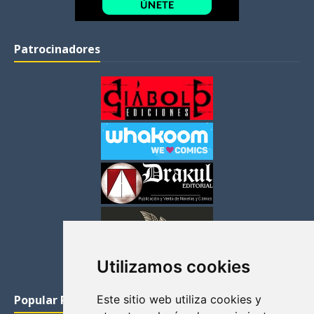
Patrocinadores
Utilizamos cookies
Popular Posts
Este sitio web utiliza cookies y