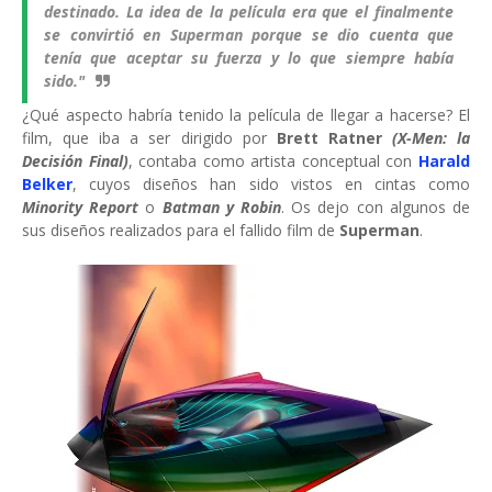
destinado. La idea de la película era que el finalmente
se convirtió en Superman porque se dio cuenta que
tenía que aceptar su fuerza y lo que siempre había
sido."
¿Qué aspecto habría tenido la película de llegar a hacerse? El
film, que iba a ser dirigido por
Brett Ratner
(X-Men: la
Decisión Final)
, contaba como artista conceptual con
Harald
Belker
, cuyos diseños han sido vistos en cintas como
Minority Report
o
Batman y Robin
. Os dejo con algunos de
sus diseños realizados para el fallido film de
Superman
.