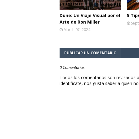
Dune: Un Viaje Visual por el
5 Tip
Arte de Ron Miller
Sept
March 07, 2024
PUBLICAR UN COMENTARIO
0 Comentarios
Todos los comentarios son revisados a
identifícate, nos gusta saber a quien no