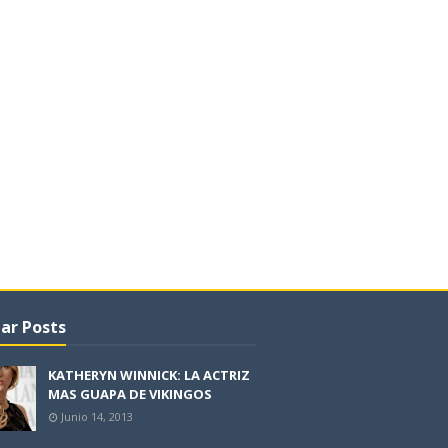
ar Posts
KATHERYN WINNICK: LA ACTRIZ
MAS GUAPA DE VIKINGOS
Junio 14, 2013