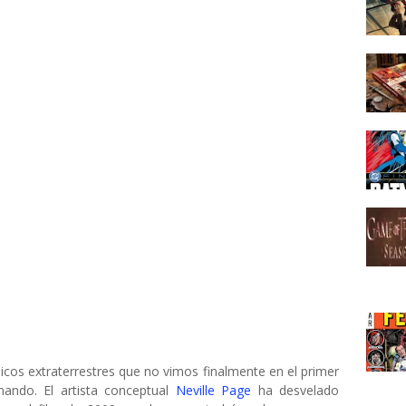
icos extraterrestres que no vimos finalmente en el primer
mando. El artista conceptual
Neville Page
ha desvelado