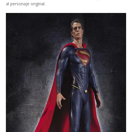
al personaje original.