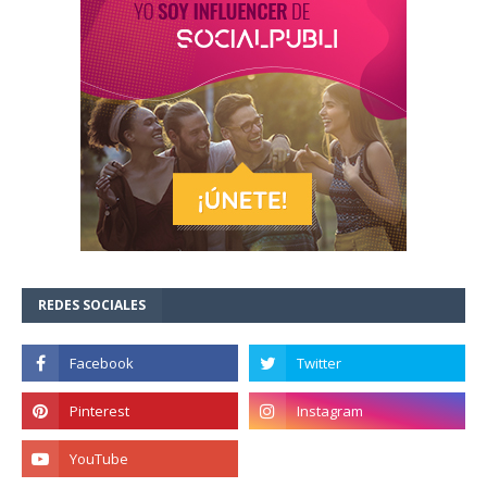
REDES SOCIALES