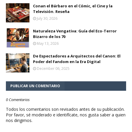
Conan el Bárbaro en el Cómic, el Cine y la
Televisión. Reseña
July 30, 2026
Naturaleza Vengativa: Guía del Eco-Terror
Bizarro de los 70
May 13, 2026
De Espectadores a Arquitectos del Canon: El
Poder del Fandom en la Era Digital
December 06, 2025
PUBLICAR UN COMENTARIO
0 Comentarios
Todos los comentarios son revisados antes de su publicación.
Por favor, sé moderado e identifícate, nos gusta saber a quien
nos dirigimos.