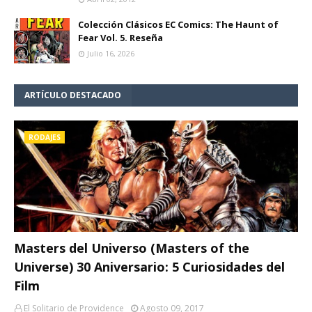
Colección Clásicos EC Comics: The Haunt of
Fear Vol. 5. Reseña
Julio 16, 2026
ARTÍCULO DESTACADO
RODAJES
Masters del Universo (Masters of the
Universe) 30 Aniversario: 5 Curiosidades del
Film
El Solitario de Providence
Agosto 09, 2017