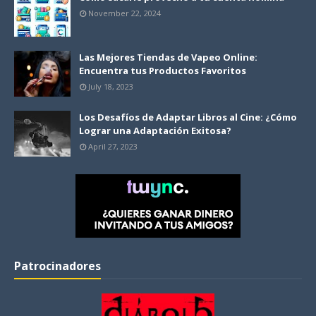
November 22, 2024
Las Mejores Tiendas de Vapeo Online:
Encuentra tus Productos Favoritos
July 18, 2023
Los Desafíos de Adaptar Libros al Cine: ¿Cómo
Lograr una Adaptación Exitosa?
April 27, 2023
Patrocinadores