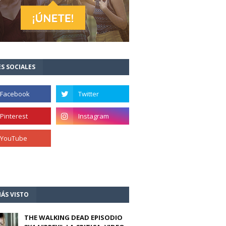
S SOCIALES
ÁS VISTO
THE WALKING DEAD EPISODIO