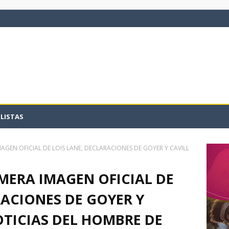
LISTAS
MAGEN OFICIAL DE LOIS LANE, DECLARACIONES DE GOYER Y CAVILL
IMERA IMAGEN OFICIAL DE
RACIONES DE GOYER Y
OTICIAS DEL HOMBRE DE