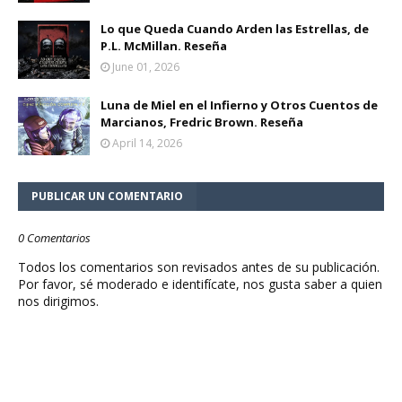
Lo que Queda Cuando Arden las Estrellas, de
P.L. McMillan. Reseña
June 01, 2026
Luna de Miel en el Infierno y Otros Cuentos de
Marcianos, Fredric Brown. Reseña
April 14, 2026
PUBLICAR UN COMENTARIO
0 Comentarios
Todos los comentarios son revisados antes de su publicación.
Por favor, sé moderado e identifícate, nos gusta saber a quien
nos dirigimos.