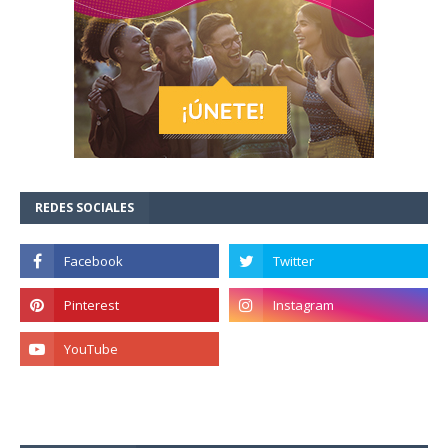
REDES SOCIALES