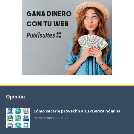
Opinión
Cómo sacarle provecho a tu cuenta nómina
November 22, 2024