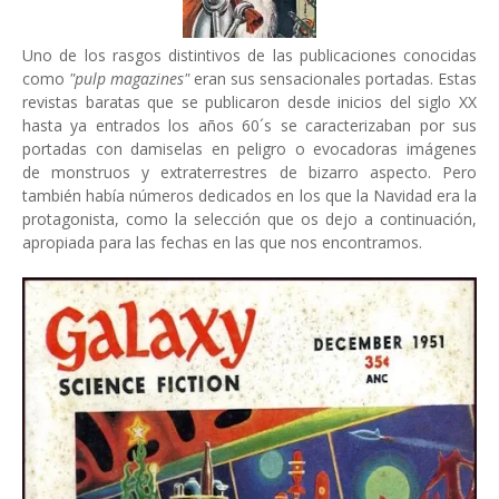
Uno de los rasgos distintivos de las publicaciones conocidas
como
"pulp magazines"
eran sus sensacionales portadas. Estas
revistas baratas que se publicaron desde inicios del siglo XX
hasta ya entrados los años 60´s se caracterizaban por sus
portadas con damiselas en peligro o evocadoras imágenes
de monstruos y extraterrestres de bizarro aspecto. Pero
también había números dedicados en los que la Navidad era la
protagonista, como la selección que os dejo a continuación,
apropiada para las fechas en las que nos encontramos.