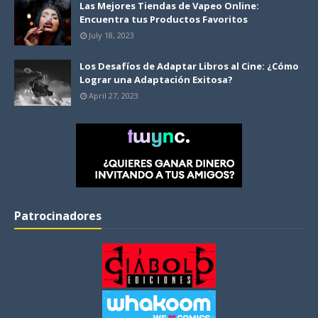
Las Mejores Tiendas de Vapeo Online:
Encuentra tus Productos Favoritos
July 18, 2023
Los Desafíos de Adaptar Libros al Cine: ¿Cómo
Lograr una Adaptación Exitosa?
April 27, 2023
Patrocinadores