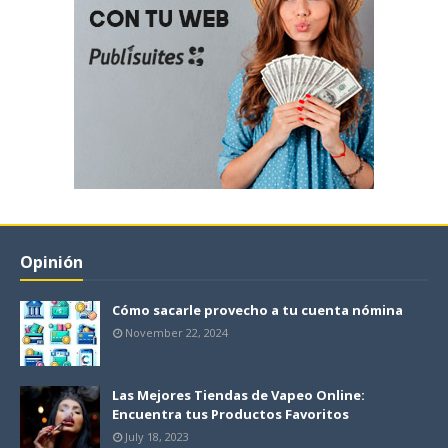
Opinión
Cómo sacarle provecho a tu cuenta nómina
November 22, 2024
Las Mejores Tiendas de Vapeo Online:
Encuentra tus Productos Favoritos
July 18, 2023