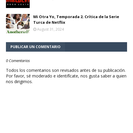
Mi Otra Yo, Temporada 2. Crítica de la Serie
Turca de Netflix
August 31, 2024
PUBLICAR UN COMENTARIO
0 Comentarios
Todos los comentarios son revisados antes de su publicación.
Por favor, sé moderado e identifícate, nos gusta saber a quien
nos dirigimos.