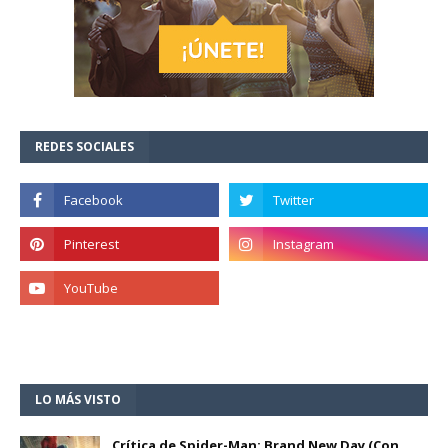
REDES SOCIALES
LO MÁS VISTO
Crítica de Spider-Man: Brand New Day (Con