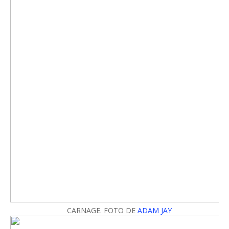
CARNAGE. FOTO DE
ADAM JAY