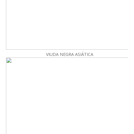
VIUDA NEGRA ASIÁTICA