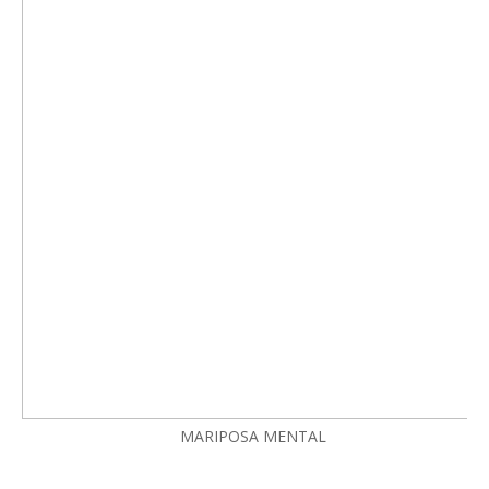
MARIPOSA MENTAL