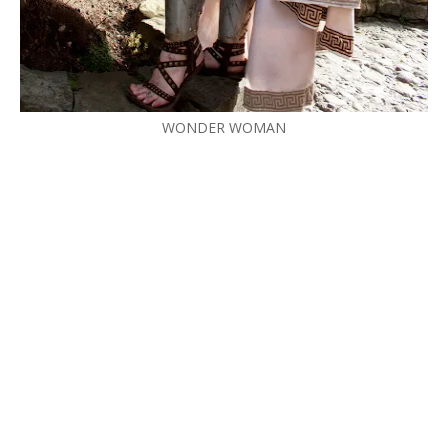
WONDER WOMAN