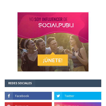
REDES SOCIALES