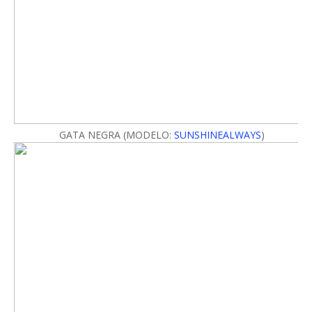
GATA NEGRA (MODELO:
SUNSHINEALWAYS
)