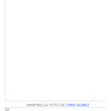
VAMPIRELLA. FOTO DE
CHRIS GOMEZ