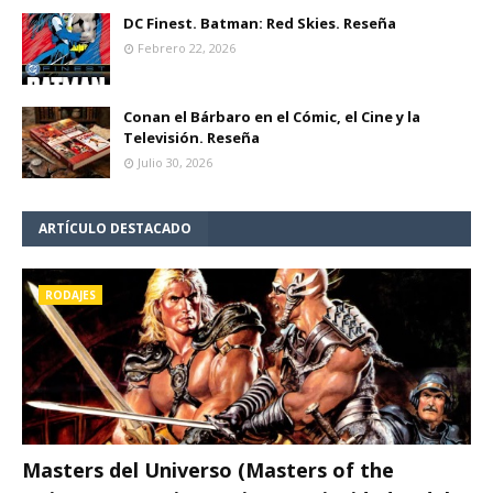
DC Finest. Batman: Red Skies. Reseña
Febrero 22, 2026
Conan el Bárbaro en el Cómic, el Cine y la
Televisión. Reseña
Julio 30, 2026
ARTÍCULO DESTACADO
RODAJES
Masters del Universo (Masters of the