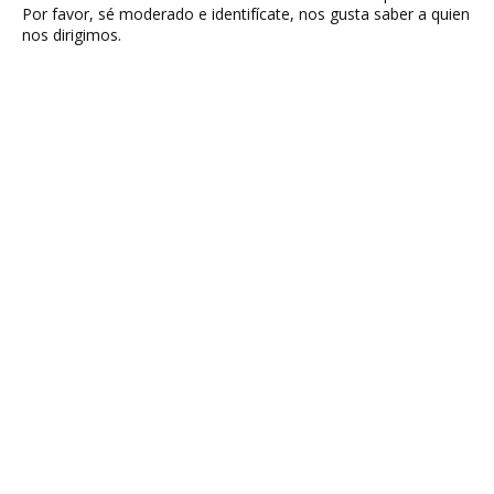
Por favor, sé moderado e identifícate, nos gusta saber a quien
nos dirigimos.