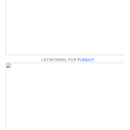
CATWOMAN, POR
FUNGUY