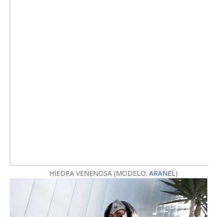
HIEDRA VENENOSA (MODELO:
ARANEL
)