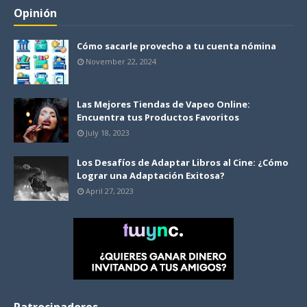
Opinión
Cómo sacarle provecho a tu cuenta nómina
November 22, 2024
Las Mejores Tiendas de Vapeo Online:
Encuentra tus Productos Favoritos
July 18, 2023
Los Desafíos de Adaptar Libros al Cine: ¿Cómo
Lograr una Adaptación Exitosa?
April 27, 2023