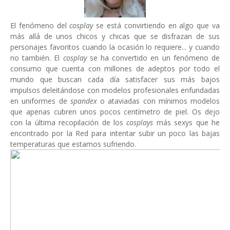
El fenómeno del
cosplay
se está convirtiendo en algo que va
más allá de unos chicos y chicas que se disfrazan de sus
personajes favoritos cuando la ocasión lo requiere... y cuando
no también. El
cosplay
se ha convertido en un fenómeno de
consumo que cuenta con millones de adeptos por todo el
mundo que buscan cada día satisfacer sus más bajos
impulsos deleitándose con modelos profesionales enfundadas
en uniformes de
spandex
o ataviadas con mínimos modelos
que apenas cubren unos pocos centímetro de piel. Os dejo
con la última recopilación de los
cosplays
más sexys que he
encontrado por la Red para intentar subir un poco las bajas
temperaturas que estamos sufriendo.