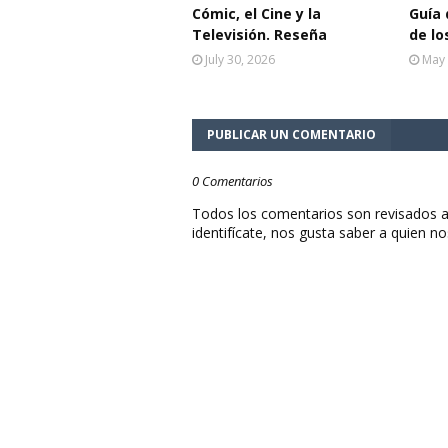
Cómic, el Cine y la
Guía 
Televisión. Reseña
de lo
July 30, 2026
May 
PUBLICAR UN COMENTARIO
0 Comentarios
Todos los comentarios son revisados a
identifícate, nos gusta saber a quien no