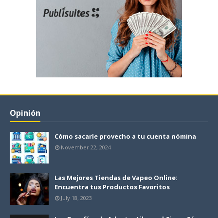
Opinión
Cómo sacarle provecho a tu cuenta nómina
November 22, 2024
Las Mejores Tiendas de Vapeo Online:
Encuentra tus Productos Favoritos
July 18, 2023