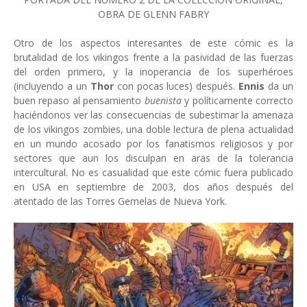
OBRA DE GLENN FABRY
Otro de los aspectos interesantes de este cómic es la
brutalidad de los vikingos frente a la pasividad de las fuerzas
del orden primero, y la inoperancia de los superhéroes
(incluyendo a un
Thor
con pocas luces) después.
Ennis
da un
buen repaso al pensamiento
buenista
y políticamente correcto
haciéndonos ver las consecuencias de subestimar la amenaza
de los vikingos zombies, una doble lectura de plena actualidad
en un mundo acosado por los fanatismos religiosos y por
sectores que aun los disculpan en aras de la tolerancia
intercultural. No es casualidad que este cómic fuera publicado
en USA en septiembre de 2003, dos años después del
atentado de las Torres Gemelas de Nueva York.