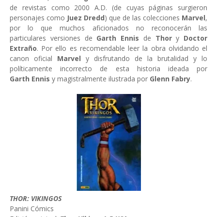
de revistas como 2000 A.D. (de cuyas páginas surgieron
personajes como
Juez Dredd
) que de las colecciones
Marvel
,
por lo que muchos aficionados no reconocerán las
particulares versiones de
Garth Ennis
de
Thor
y
Doctor
Extraño
. Por ello es recomendable leer la obra olvidando el
canon oficial
Marvel
y disfrutando de la brutalidad y lo
políticamente incorrecto de esta historia ideada por
Garth Ennis
y magistralmente ilustrada por
Glenn Fabry
.
THOR: VIKINGOS
Panini Cómics