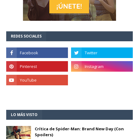
REDES SOCIALES
LO MÁS VISTO
Crítica de Spider-Man: Brand New Day (Con
Spoilers)