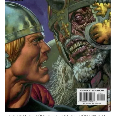
PORTADA DEL NÚMERO 2 DE LA COLECCIÓN ORIGINAL,