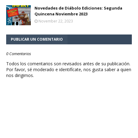
Novedades de Diábolo Ediciones: Segunda
Quincena Noviembre 2023
November 22, 2023
PUBLICAR UN COMENTARIO
0 Comentarios
Todos los comentarios son revisados antes de su publicación.
Por favor, sé moderado e identifícate, nos gusta saber a quien
nos dirigimos.