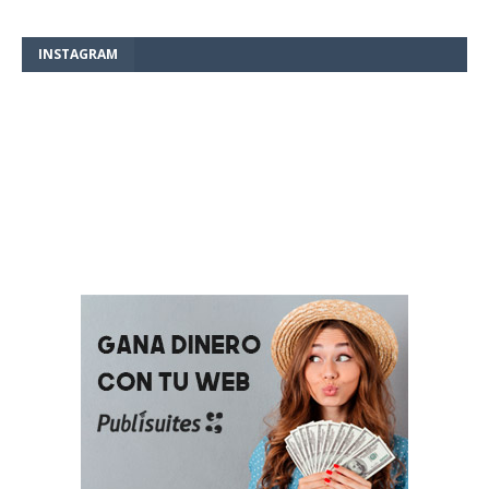
INSTAGRAM