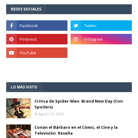
REDES SOCIALES
LO MÁS VISTO
Crítica de Spider-Man: Brand New Day (Con
Spoilers)
Agosto 03, 2026
Conan el Bárbaro en el Cómic, el Cine y la
Televisión. Reseña