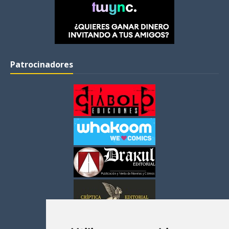
Patrocinadores