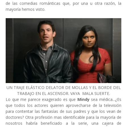
de las comedias románticas que, por una u otra razón, la
mayoría hemos visto.
UN TRAJE ELÁSTICO DELATOR DE MOLLAS Y EL BORDE DEL
TRABAJO EN EL ASCENSOR. VAYA MALA SUERTE.
Lo que me parece exagerado es que
Mindy
sea médica...¿Es
que todos los actores quieren aprovecharse de la televisión
para contentar las fantasías de sus padres y que los vean de
doctores? Otra profesión mas identificable para la mayoría de
nosotros habría beneficiado a la serie, una cajera de