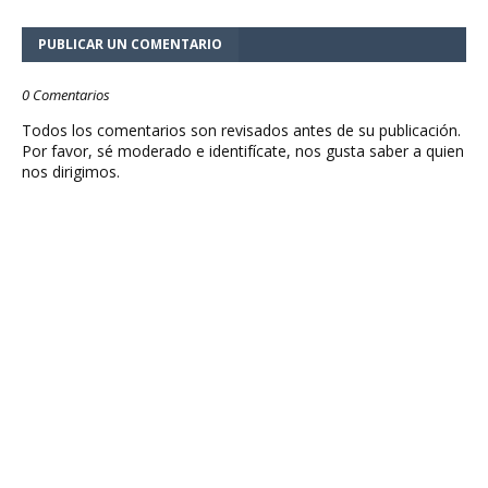
PUBLICAR UN COMENTARIO
0 Comentarios
Todos los comentarios son revisados antes de su publicación.
Por favor, sé moderado e identifícate, nos gusta saber a quien
nos dirigimos.