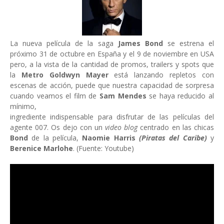
La nueva película de la saga
James Bond
se estrena el
próximo 31 de octubre en España y el 9 de noviembre en USA
pero, a la vista de la cantidad de promos, trailers y spots que
la
Metro Goldwyn Mayer
está lanzando repletos con
escenas de acción, puede que nuestra capacidad de sorpresa
cuando veamos el film de
Sam Mendes
se haya reducido al
mínimo,
ingrediente indispensable para disfrutar de las películas del
agente 007. Os dejo con un
video blog
centrado en las chicas
Bond
de la película,
Naomie Harris
(Piratas del Caribe)
y
Berenice Marlohe
. (Fuente: Youtube)