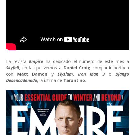
La revista
Empire
ha dedicado el número de este mes a
Skyfall
, en la que vemos a
Daniel Craig
compartir portada
con
Matt Damon
y
Elysium
,
Iron Man 3
o
Django
Desencadenado
, la última de
Tarantino
.