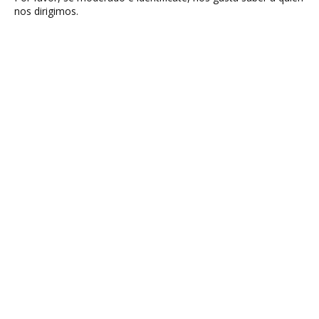
nos dirigimos.