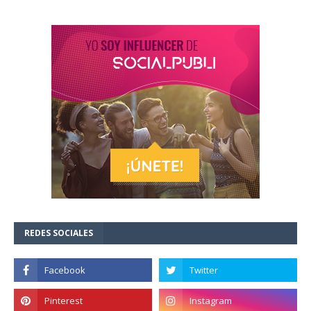
REDES SOCIALES