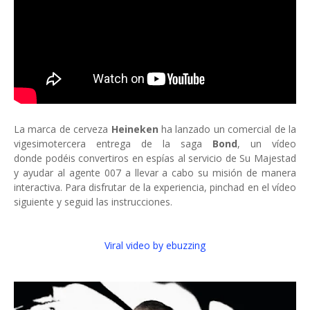
La marca de cerveza
Heineken
ha lanzado un comercial de la
vigesimotercera entrega de la saga
Bond
, un vídeo
donde podéis convertiros en espías al servicio de Su Majestad
y ayudar al agente 007 a llevar a cabo su misión de manera
interactiva. Para disfrutar de la experiencia, pinchad en el vídeo
siguiente y seguid las instrucciones.
Viral video by ebuzzing