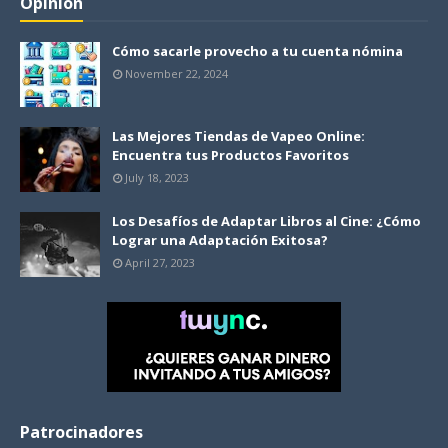
Opinión
Cómo sacarle provecho a tu cuenta nómina
November 22, 2024
Las Mejores Tiendas de Vapeo Online:
Encuentra tus Productos Favoritos
July 18, 2023
Los Desafíos de Adaptar Libros al Cine: ¿Cómo
Lograr una Adaptación Exitosa?
April 27, 2023
Patrocinadores