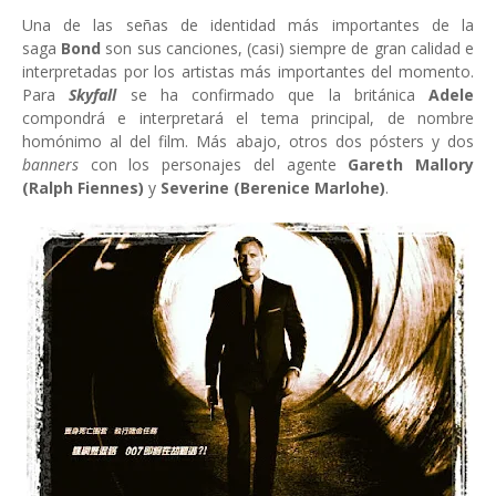
Una de las señas de identidad más importantes de la
saga
Bond
son sus canciones, (casi) siempre de gran calidad e
interpretadas por los artistas más importantes del momento.
Para
Skyfall
se ha confirmado que la británica
Adele
compondrá e interpretará el tema principal, de nombre
homónimo al del film. Más abajo, otros dos pósters y dos
banners
con los personajes del agente
Gareth Mallory
(Ralph Fiennes)
y
Severine (Berenice Marlohe)
.