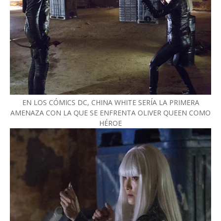
EN LOS CÓMICS DC, CHINA WHITE SERÍA LA PRIMERA
AMENAZA CON LA QUE SE ENFRENTA OLIVER QUEEN COMO
HÉROE