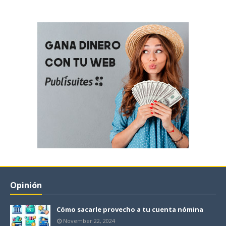
Opinión
Cómo sacarle provecho a tu cuenta nómina
November 22, 2024