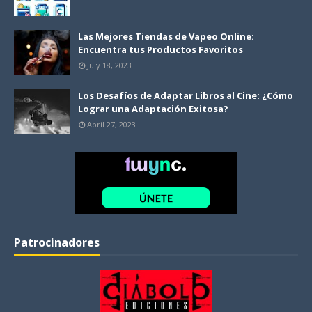
Las Mejores Tiendas de Vapeo Online:
Encuentra tus Productos Favoritos
July 18, 2023
Los Desafíos de Adaptar Libros al Cine: ¿Cómo
Lograr una Adaptación Exitosa?
April 27, 2023
Patrocinadores