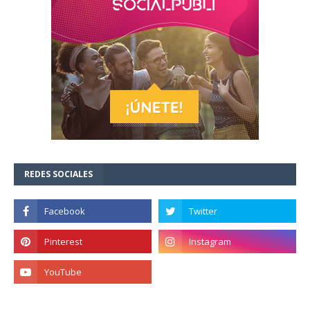
REDES SOCIALES