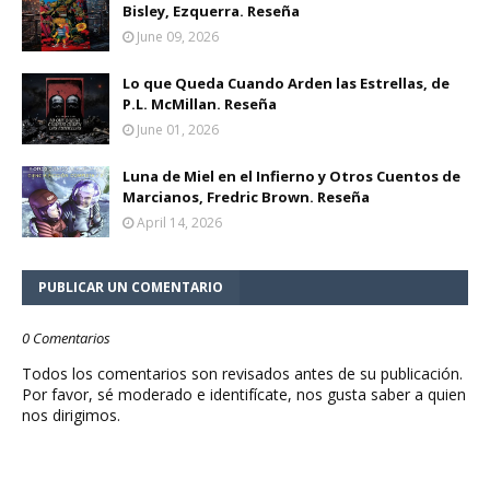
Bisley, Ezquerra. Reseña
June 09, 2026
Lo que Queda Cuando Arden las Estrellas, de
P.L. McMillan. Reseña
June 01, 2026
Luna de Miel en el Infierno y Otros Cuentos de
Marcianos, Fredric Brown. Reseña
April 14, 2026
PUBLICAR UN COMENTARIO
0 Comentarios
Todos los comentarios son revisados antes de su publicación.
Por favor, sé moderado e identifícate, nos gusta saber a quien
nos dirigimos.