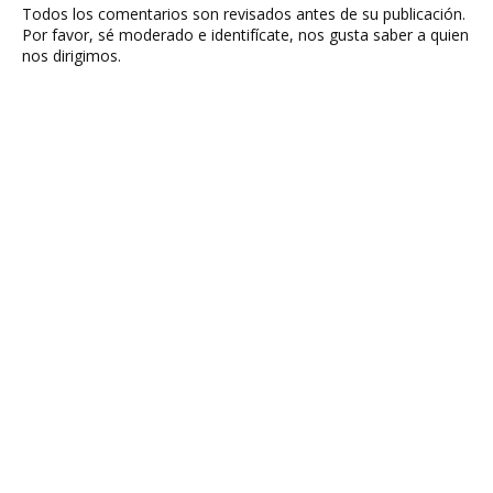
Todos los comentarios son revisados antes de su publicación.
Por favor, sé moderado e identifícate, nos gusta saber a quien
nos dirigimos.