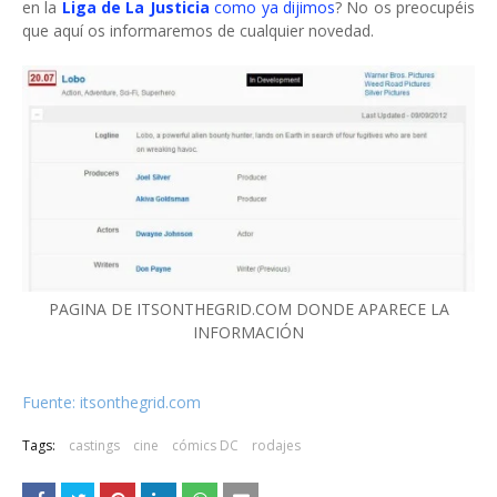
en la
Liga de La Justicia
como ya dijimos
? No os preocupéis
que aquí os informaremos de cualquier novedad.
PAGINA DE ITSONTHEGRID.COM DONDE APARECE LA
INFORMACIÓN
Fuente: itsonthegrid.com
Tags:
castings
cine
cómics DC
rodajes