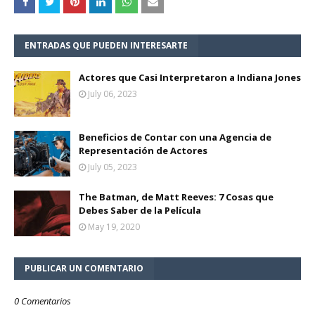
ENTRADAS QUE PUEDEN INTERESARTE
Actores que Casi Interpretaron a Indiana Jones
July 06, 2023
Beneficios de Contar con una Agencia de
Representación de Actores
July 05, 2023
The Batman, de Matt Reeves: 7 Cosas que
Debes Saber de la Película
May 19, 2020
PUBLICAR UN COMENTARIO
0 Comentarios