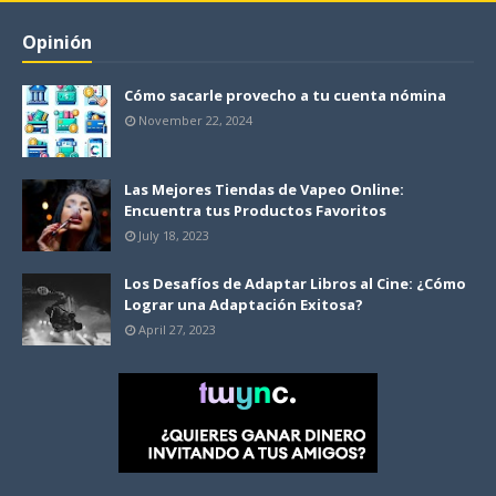
Opinión
Cómo sacarle provecho a tu cuenta nómina
November 22, 2024
Las Mejores Tiendas de Vapeo Online:
Encuentra tus Productos Favoritos
July 18, 2023
Los Desafíos de Adaptar Libros al Cine: ¿Cómo
Lograr una Adaptación Exitosa?
April 27, 2023