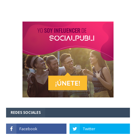
REDES SOCIALES