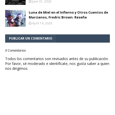
June 01, 2026
Luna de Miel en el Infierno y Otros Cuentos de
Marcianos, Fredric Brown. Reseña
April 14, 2026
PUBLICAR UN COMENTARIO
0 Comentarios
Todos los comentarios son revisados antes de su publicación.
Por favor, sé moderado e identifícate, nos gusta saber a quien
nos dirigimos.