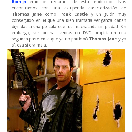
Romijn
eran los reclamos de esta producción. Nos
encontramos con una estupenda caracterización de
Thomas Jane
como
Frank Castle
y un guión muy
conseguido en el que una bien tramada venganza daban
dignidad a una película que fue machacada sin piedad. Sin
embargo, sus buenas ventas en DVD propiciaron una
segunda parte en la que ya no participó
Thomas Jane
y ya
sí, esa sí era mala.