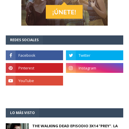
REDES SOCIALES
LO MÁS VISTO
THE WALKING DEAD EPISODIO 3X14 "PREY". LA