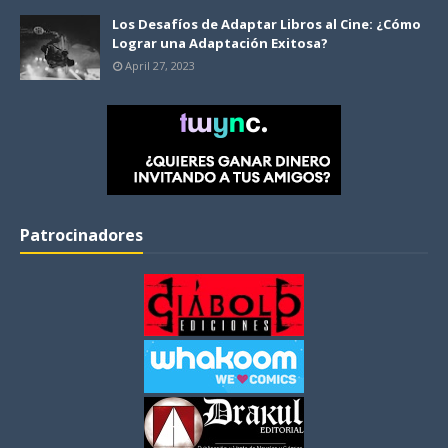
Los Desafíos de Adaptar Libros al Cine: ¿Cómo
Lograr una Adaptación Exitosa?
April 27, 2023
Patrocinadores