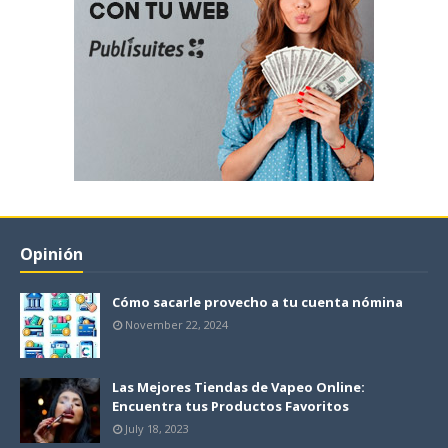
Opinión
Cómo sacarle provecho a tu cuenta nómina
November 22, 2024
Las Mejores Tiendas de Vapeo Online:
Encuentra tus Productos Favoritos
July 18, 2023