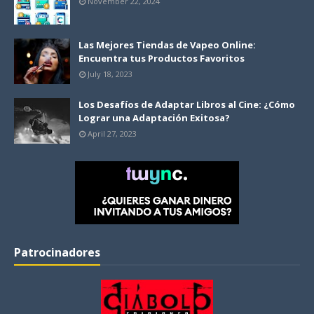
November 22, 2024
Las Mejores Tiendas de Vapeo Online:
Encuentra tus Productos Favoritos
July 18, 2023
Los Desafíos de Adaptar Libros al Cine: ¿Cómo
Lograr una Adaptación Exitosa?
April 27, 2023
Patrocinadores