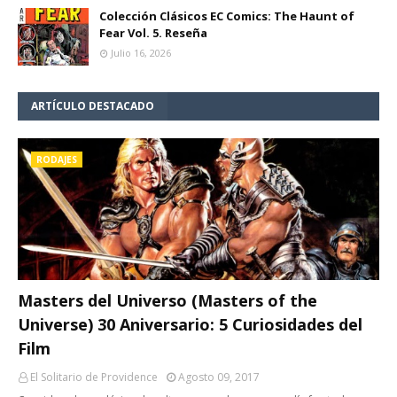
Colección Clásicos EC Comics: The Haunt of
Fear Vol. 5. Reseña
Julio 16, 2026
ARTÍCULO DESTACADO
RODAJES
Masters del Universo (Masters of the
Universe) 30 Aniversario: 5 Curiosidades del
Film
El Solitario de Providence
Agosto 09, 2017