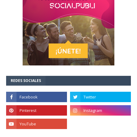
REDES SOCIALES