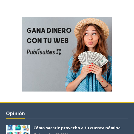
Opinión
Cómo sacarle provecho a tu cuenta nómina