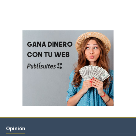
Opinión