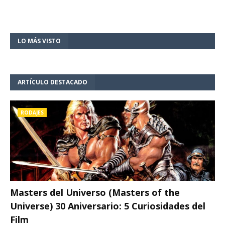
LO MÁS VISTO
ARTÍCULO DESTACADO
RODAJES
Masters del Universo (Masters of the
Universe) 30 Aniversario: 5 Curiosidades del
Film