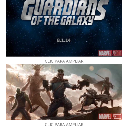
CLIC PARA AMPLIAR
CLIC PARA AMPLIAR