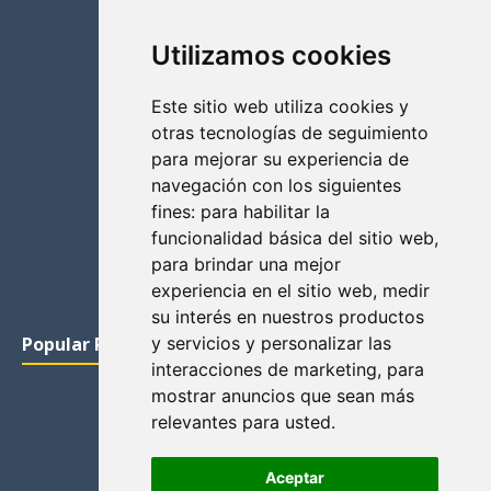
Utilizamos cookies
Este sitio web utiliza cookies y
otras tecnologías de seguimiento
para mejorar su experiencia de
navegación con los siguientes
fines:
para habilitar la
funcionalidad básica del sitio web
,
para brindar una mejor
experiencia en el sitio web
,
medir
su interés en nuestros productos
Popular Posts
y servicios y personalizar las
interacciones de marketing
,
para
mostrar anuncios que sean más
relevantes para usted
.
Aceptar