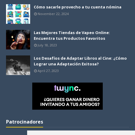
Cómo sacarle provecho a tu cuenta nómina
November 22, 2024
Las Mejores Tiendas de Vapeo Online:
Encuentra tus Productos Favoritos
July 18, 2023
Los Desafíos de Adaptar Libros al Cine: ¿Cómo
Lograr una Adaptación Exitosa?
April 27, 2023
Patrocinadores