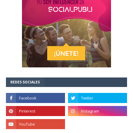
REDES SOCIALES