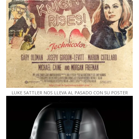
LUKE SATTLER NOS LLEVA AL PASADO CON SU POSTER