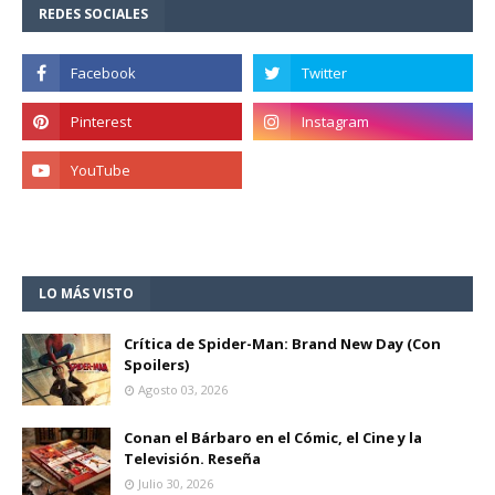
REDES SOCIALES
LO MÁS VISTO
Crítica de Spider-Man: Brand New Day (Con
Spoilers)
Agosto 03, 2026
Conan el Bárbaro en el Cómic, el Cine y la
Televisión. Reseña
Julio 30, 2026