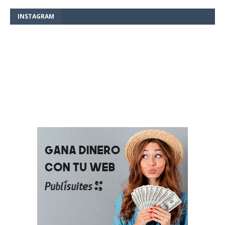
INSTAGRAM