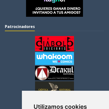
Patrocinadores
Utilizamos cookies