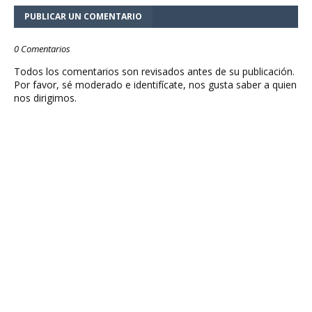
PUBLICAR UN COMENTARIO
0 Comentarios
Todos los comentarios son revisados antes de su publicación.
Por favor, sé moderado e identifícate, nos gusta saber a quien
nos dirigimos.