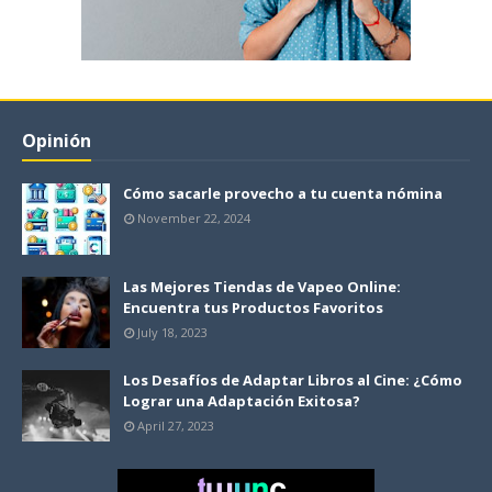
Opinión
Cómo sacarle provecho a tu cuenta nómina
November 22, 2024
Las Mejores Tiendas de Vapeo Online:
Encuentra tus Productos Favoritos
July 18, 2023
Los Desafíos de Adaptar Libros al Cine: ¿Cómo
Lograr una Adaptación Exitosa?
April 27, 2023