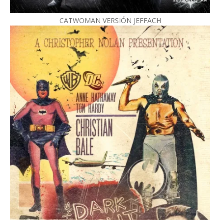
CATWOMAN VERSIÓN JEFFACH