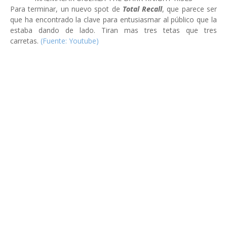
Para terminar, un nuevo spot de
Total Recall
, que parece ser
que ha encontrado la clave para entusiasmar al público que la
estaba dando de lado. Tiran mas tres tetas que tres
carretas.
(Fuente: Youtube)