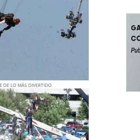
E DE LO MÁS DIVERTIDO