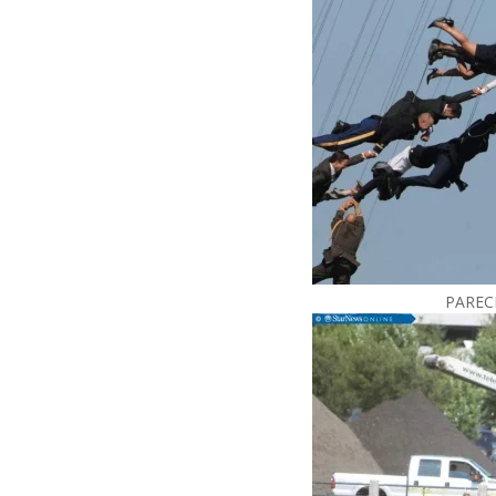
PAREC