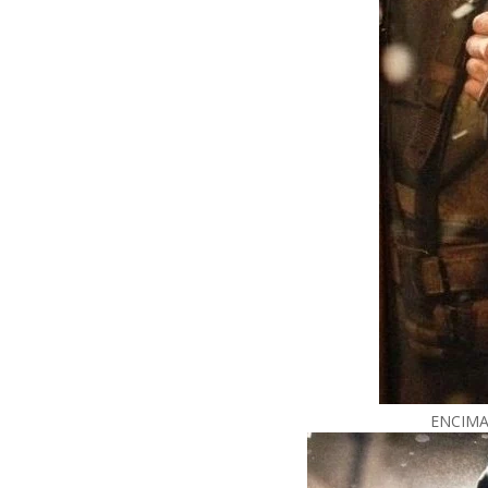
ENCIMA