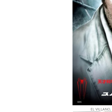
EL VILLANO