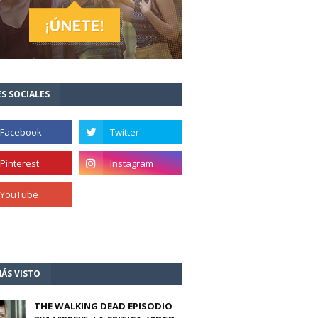
S SOCIALES
ÁS VISTO
THE WALKING DEAD EPISODIO