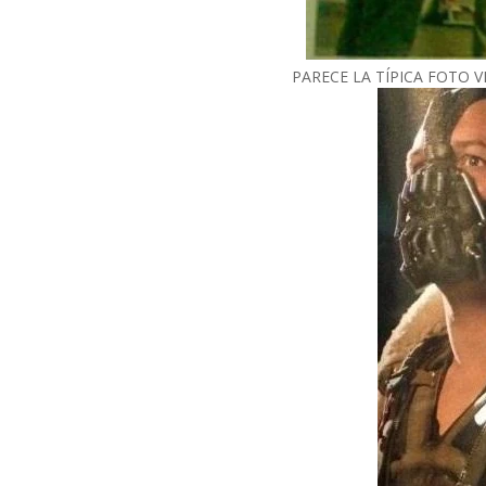
PARECE LA TÍPICA FOTO 