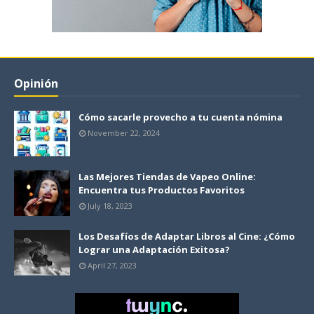
Opinión
Cómo sacarle provecho a tu cuenta nómina
November 22, 2024
Las Mejores Tiendas de Vapeo Online:
Encuentra tus Productos Favoritos
July 18, 2023
Los Desafíos de Adaptar Libros al Cine: ¿Cómo
Lograr una Adaptación Exitosa?
April 27, 2023