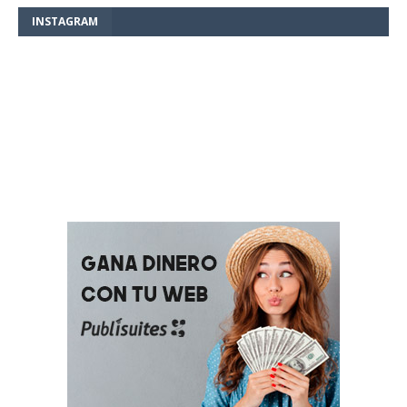
INSTAGRAM