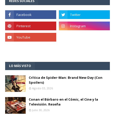
REDES SOCIALES
LO MÁS VISTO
Crítica de Spider-Man: Brand New Day (Con
Spoilers)
Agosto 03, 2026
Conan el Bárbaro en el Cómic, el Cine y la
Televisión. Reseña
Julio 30, 2026