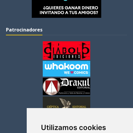
Patrocinadores
Utilizamos cookies