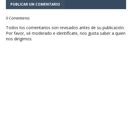
PUBLICAR UN COMENTARIO
0 Comentarios
Todos los comentarios son revisados antes de su publicación.
Por favor, sé moderado e identifícate, nos gusta saber a quien
nos dirigimos.