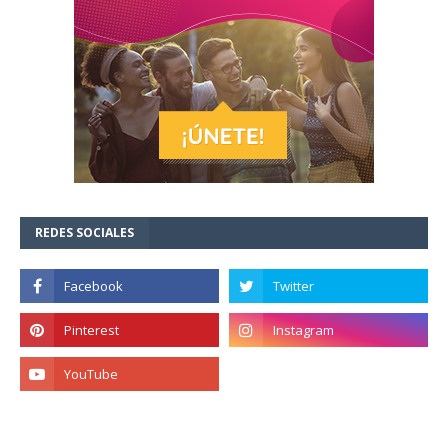
REDES SOCIALES