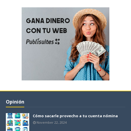
Opinión
Cómo sacarle provecho a tu cuenta nómina
November 22, 2024