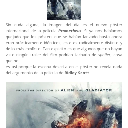
Sin duda alguna, la imagen del día es el nuevo póster
internacional de la película
Prometheus
. Si ya nos habíamos
quejado que los pósters que se habían lanzado hasta ahora
eran prácticamente idénticos, este es radicalmente distinto y
de lo más explícito. Tan explicito es que algunos que no hayan
visto ningún trailer del film podrían tacharlo de
spoiler
, cosa
que no
es así porque la escena descrita en el póster no revela nada
del argumento de la película de
Ridley Scott
.