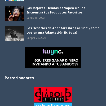
Las Mejores Tiendas de Vapeo Online:
Encuentra tus Productos Favoritos
July 18, 2023
Los Desafíos de Adaptar Libros al Cine: ¿Cómo
Lograr una Adaptación Exitosa?
April 27, 2023
Patrocinadores