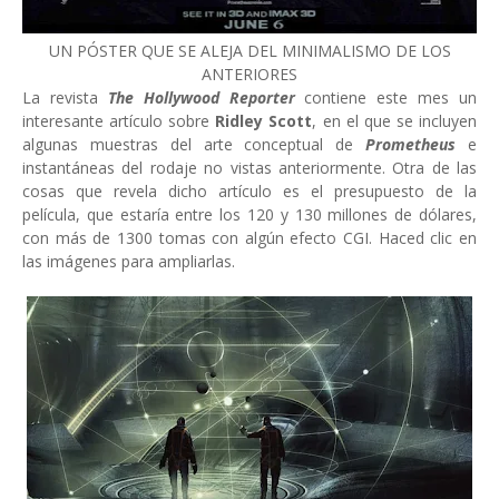
UN PÓSTER QUE SE ALEJA DEL MINIMALISMO DE LOS
ANTERIORES
La revista
The Hollywood Reporter
contiene este mes un
interesante artículo sobre
Ridley Scott
, en el que se incluyen
algunas muestras del arte conceptual de
Prometheus
e
instantáneas del rodaje no vistas anteriormente. Otra de las
cosas que revela dicho artículo es el presupuesto de la
película, que estaría entre los 120 y 130 millones de dólares,
con más de 1300 tomas con algún efecto CGI. Haced clic en
las imágenes para ampliarlas.