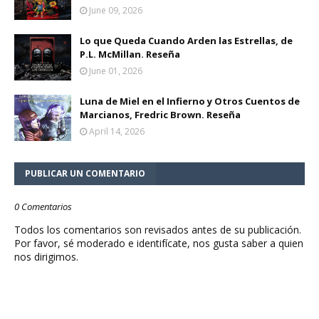
June 09, 2026
Lo que Queda Cuando Arden las Estrellas, de
P.L. McMillan. Reseña
June 01, 2026
Luna de Miel en el Infierno y Otros Cuentos de
Marcianos, Fredric Brown. Reseña
April 14, 2026
PUBLICAR UN COMENTARIO
0 Comentarios
Todos los comentarios son revisados antes de su publicación.
Por favor, sé moderado e identifícate, nos gusta saber a quien
nos dirigimos.