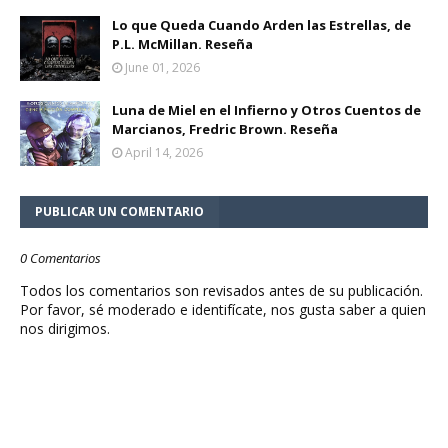
Lo que Queda Cuando Arden las Estrellas, de
P.L. McMillan. Reseña
June 01, 2026
Luna de Miel en el Infierno y Otros Cuentos de
Marcianos, Fredric Brown. Reseña
April 14, 2026
PUBLICAR UN COMENTARIO
0 Comentarios
Todos los comentarios son revisados antes de su publicación.
Por favor, sé moderado e identifícate, nos gusta saber a quien
nos dirigimos.