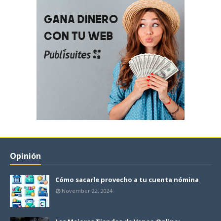
Opinión
Cómo sacarle provecho a tu cuenta nómina
November 22, 2024