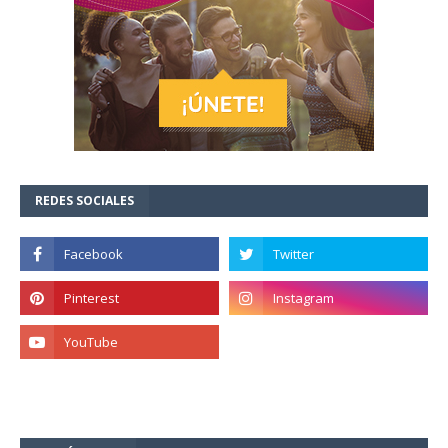
REDES SOCIALES