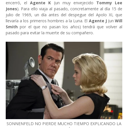
encerró, el
Agente K
(un muy envejecido
Tommy Lee
Jones
). Para ello viaja al pasado, concretamente al día 15 de
julio de 1969, un día antes del despegue del Apolo XI, que
llevaría a los primeros hombres a la Luna. El
Agente J
(un
Will
Smith
por el que no pasan los años) tendrá que volver al
pasado para evitar la muerte de su compañero.
SONNENFELD NO PIERDE MUCHO TIEMPO EXPLICANDO LA