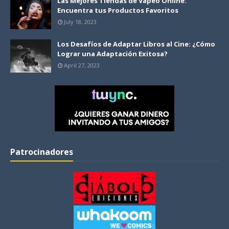
Las Mejores Tiendas de Vapeo Online:
Encuentra tus Productos Favoritos
July 18, 2023
Los Desafíos de Adaptar Libros al Cine: ¿Cómo
Lograr una Adaptación Exitosa?
April 27, 2023
Patrocinadores