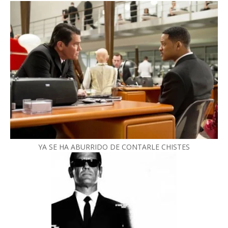
YA SE HA ABURRIDO DE CONTARLE CHISTES