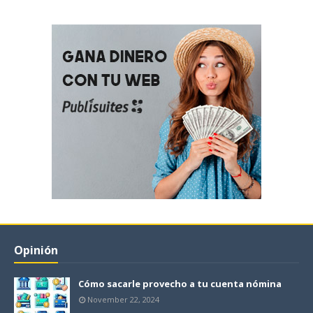
Opinión
Cómo sacarle provecho a tu cuenta nómina
November 22, 2024