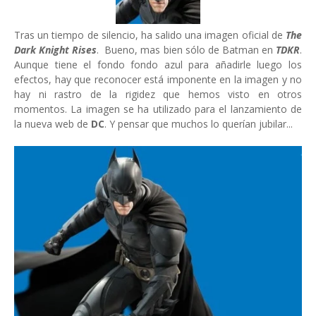
Tras un tiempo de silencio, ha salido una imagen oficial de
The
Dark Knight Rises
. Bueno, mas bien sólo de Batman en
TDKR
.
Aunque tiene el fondo fondo azul para añadirle luego los
efectos, hay que reconocer está imponente en la imagen y no
hay ni rastro de la rigidez que hemos visto en otros
momentos. La imagen se ha utilizado para el lanzamiento de
la nueva web de
DC
. Y pensar que muchos lo querían jubilar...