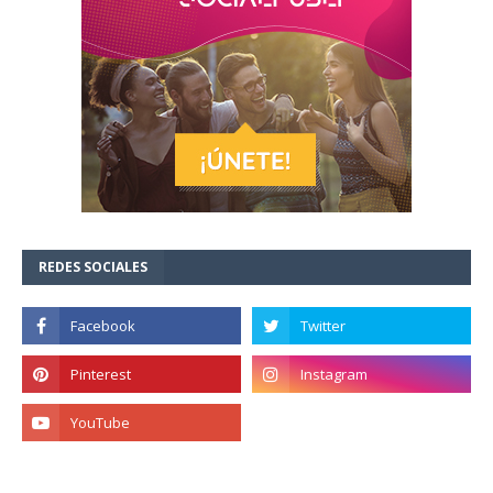
REDES SOCIALES