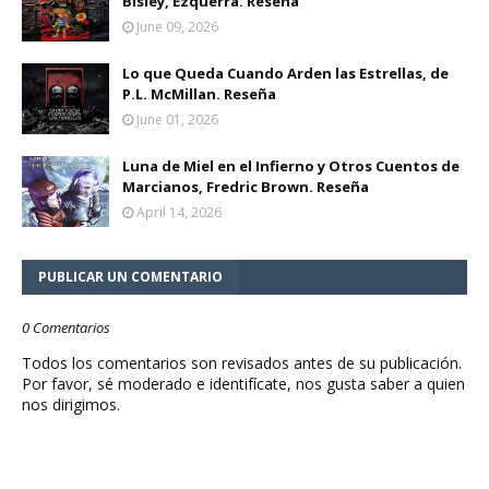
Bisley, Ezquerra. Reseña
June 09, 2026
Lo que Queda Cuando Arden las Estrellas, de
P.L. McMillan. Reseña
June 01, 2026
Luna de Miel en el Infierno y Otros Cuentos de
Marcianos, Fredric Brown. Reseña
April 14, 2026
PUBLICAR UN COMENTARIO
0 Comentarios
Todos los comentarios son revisados antes de su publicación.
Por favor, sé moderado e identifícate, nos gusta saber a quien
nos dirigimos.