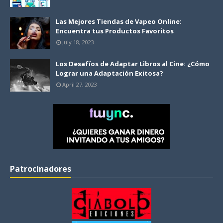
Las Mejores Tiendas de Vapeo Online:
Encuentra tus Productos Favoritos
July 18, 2023
Los Desafíos de Adaptar Libros al Cine: ¿Cómo
Lograr una Adaptación Exitosa?
April 27, 2023
Patrocinadores