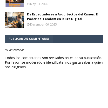
May 13, 2026
De Espectadores a Arquitectos del Canon: El
Poder del Fandom en la Era Digital
December 06, 2025
PUBLICAR UN COMENTARIO
0 Comentarios
Todos los comentarios son revisados antes de su publicación.
Por favor, sé moderado e identifícate, nos gusta saber a quien
nos dirigimos.