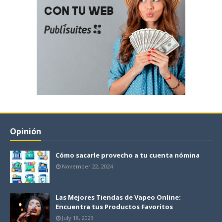
Opinión
Cómo sacarle provecho a tu cuenta nómina
November 22, 2024
Las Mejores Tiendas de Vapeo Online:
Encuentra tus Productos Favoritos
July 18, 2023