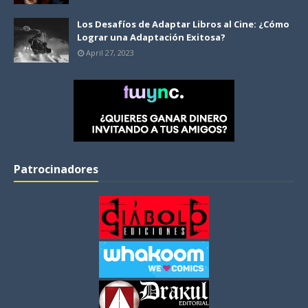
Los Desafíos de Adaptar Libros al Cine: ¿Cómo
Lograr una Adaptación Exitosa?
April 27, 2023
Patrocinadores