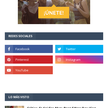
REDES SOCIALES
LO MÁS VISTO