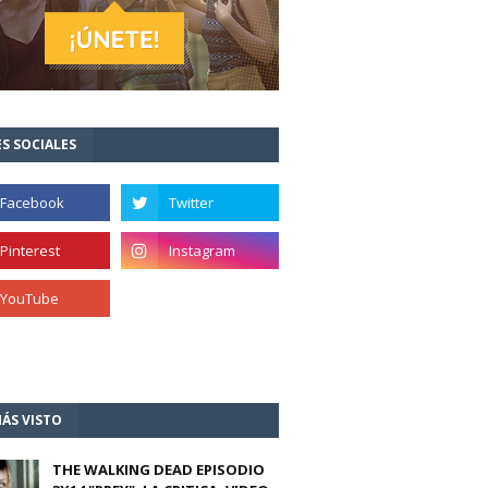
S SOCIALES
ÁS VISTO
THE WALKING DEAD EPISODIO