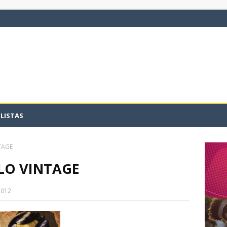
LISTAS
TAGE
LO VINTAGE
2012