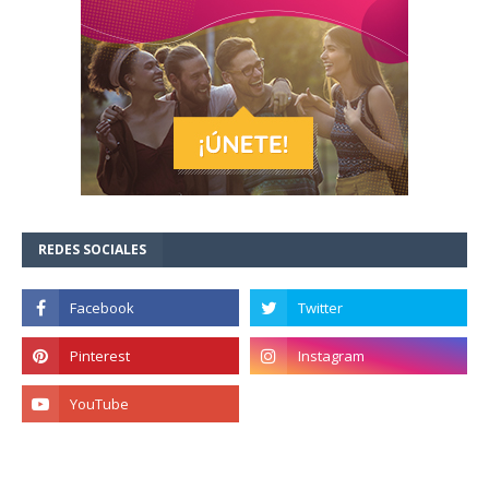
REDES SOCIALES