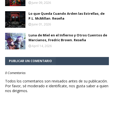
June 09, 2026
Lo que Queda Cuando Arden las Estrellas, de
P.L. McMillan. Reseña
June 01, 2026
Luna de Miel en el Infierno y Otros Cuentos de
Marcianos, Fredric Brown. Reseña
April 14, 2026
PUBLICAR UN COMENTARIO
0 Comentarios
Todos los comentarios son revisados antes de su publicación.
Por favor, sé moderado e identifícate, nos gusta saber a quien
nos dirigimos.