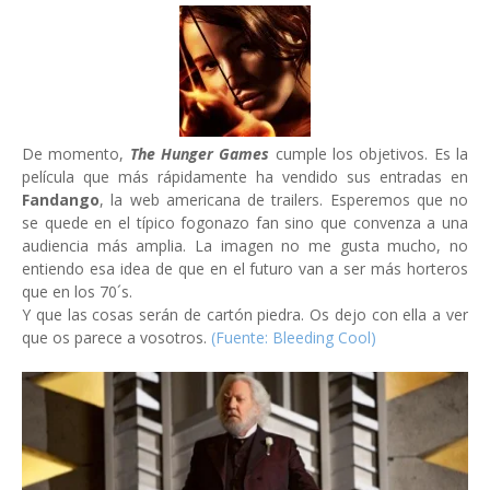
De momento,
The Hunger Games
cumple los objetivos. Es la
película que más rápidamente ha vendido sus entradas en
Fandango
, la web americana de trailers. Esperemos que no
se quede en el típico fogonazo fan sino que convenza a una
audiencia más amplia. La imagen no me gusta mucho, no
entiendo esa idea de que en el futuro van a ser más horteros
que en los 70´s.
Y que las cosas serán de cartón piedra. Os dejo con ella a ver
que os parece a vosotros.
(Fuente: Bleeding Cool)