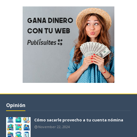
Opinión
Cómo sacarle provecho a tu cuenta nómina
November 22, 2024