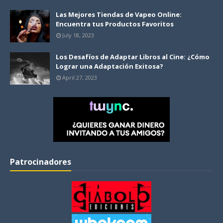
Las Mejores Tiendas de Vapeo Online:
Encuentra tus Productos Favoritos
July 18, 2023
Los Desafíos de Adaptar Libros al Cine: ¿Cómo
Lograr una Adaptación Exitosa?
April 27, 2023
Patrocinadores