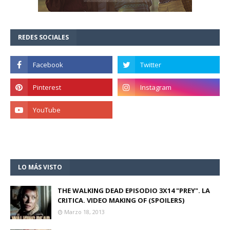
REDES SOCIALES
LO MÁS VISTO
THE WALKING DEAD EPISODIO 3X14 "PREY". LA
CRITICA. VIDEO MAKING OF (SPOILERS)
Marzo 18, 2013