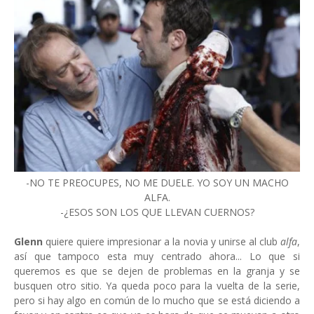
-NO TE PREOCUPES, NO ME DUELE. YO SOY UN MACHO
ALFA.
-¿ESOS SON LOS QUE LLEVAN CUERNOS?
Glenn
quiere quiere impresionar a la novia y unirse al club
alfa
,
así que tampoco esta muy centrado ahora... Lo que si
queremos es que se dejen de problemas en la granja y se
busquen otro sitio. Ya queda poco para la vuelta de la serie,
pero si hay algo en común de lo mucho que se está diciendo a