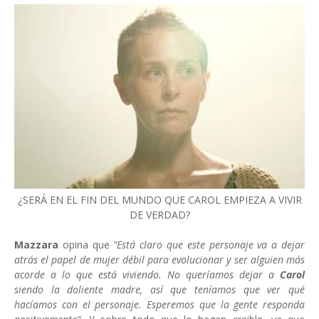
¿SERÁ EN EL FIN DEL MUNDO QUE CAROL EMPIEZA A VIVIR
DE VERDAD?
Mazzara
opina que
"Está claro que este personaje va a dejar
atrás el papel de mujer débil para evolucionar y ser alguien más
acorde a lo que está viviendo.
No queríamos dejar a
Carol
siendo la doliente madre, así que teníamos que ver qué
hacíamos con el personaje. Esperemos que la gente responda