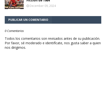
Ficción de 1984
December 09, 2024
PUBLICAR UN COMENTARIO
0 Comentarios
Todos los comentarios son revisados antes de su publicación.
Por favor, sé moderado e identifícate, nos gusta saber a quien
nos dirigimos.