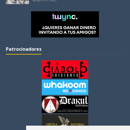
Patrocinadores