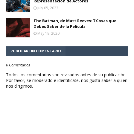
Representación de Actores
July 05, 2023
The Batman, de Matt Reeves: 7 Cosas que
Debes Saber de la Película
May 19, 2020
PUBLICAR UN COMENTARIO
0 Comentarios
Todos los comentarios son revisados antes de su publicación.
Por favor, sé moderado e identifícate, nos gusta saber a quien
nos dirigimos.