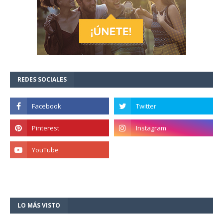
REDES SOCIALES
LO MÁS VISTO