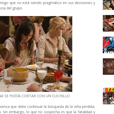
amigo que no está siendo pragmático en sus decisiones y
cia del grupo.
NA SE PODÍA CORTAR CON UN CUCHILLO
piensa que debe continuar la búsqueda de la niña perdida,
a. Sin embargo, lo que no sospecha es que la fatalidad y