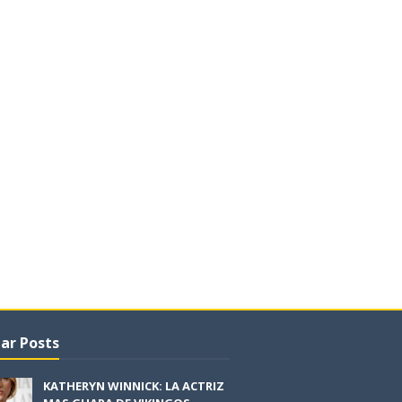
ar Posts
KATHERYN WINNICK: LA ACTRIZ