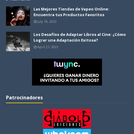
Las Mejores Tiendas de Vapeo Online:
Encuentra tus Productos Favoritos
July 18, 2023
Los Desafíos de Adaptar Libros al Cine: ¿Cómo
Lograr una Adaptación Exitosa?
April 27, 2023
Patrocinadores