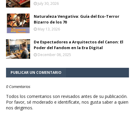
July 30, 2026
Naturaleza Vengativa: Guía del Eco-Terror
Bizarro de los 70
May 13, 2026
De Espectadores a Arquitectos del Canon: El
Poder del Fandom en la Era Digital
December 06, 2025
PUBLICAR UN COMENTARIO
0 Comentarios
Todos los comentarios son revisados antes de su publicación.
Por favor, sé moderado e identifícate, nos gusta saber a quien
nos dirigimos.