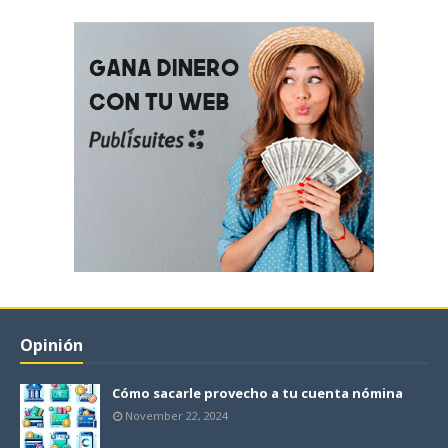
Opinión
Cómo sacarle provecho a tu cuenta nómina
November 22, 2024