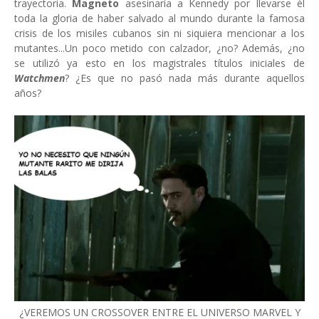
trayectoria.
Magneto
asesinaría a Kennedy por llevarse él
toda la gloria de haber salvado al mundo durante la famosa
crisis de los misiles cubanos sin ni siquiera mencionar a los
mutantes...Un poco metido con calzador, ¿no? Además, ¿no
se utilizó ya esto en los magistrales títulos iniciales de
Watchmen
? ¿Es que no pasó nada más durante aquellos
años?
¿VEREMOS UN CROSSOVER ENTRE EL UNIVERSO MARVEL Y