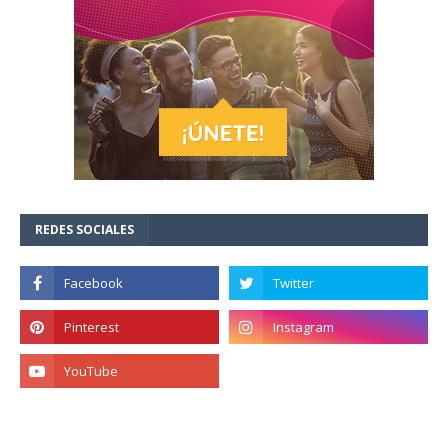
REDES SOCIALES