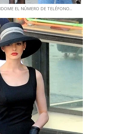
NDOME EL NÚMERO DE TELÉFONO...