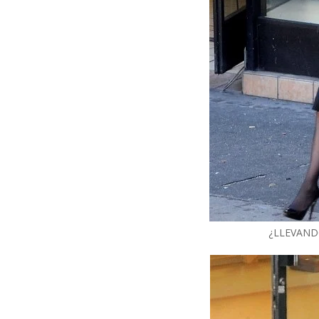
¿LLEVAND