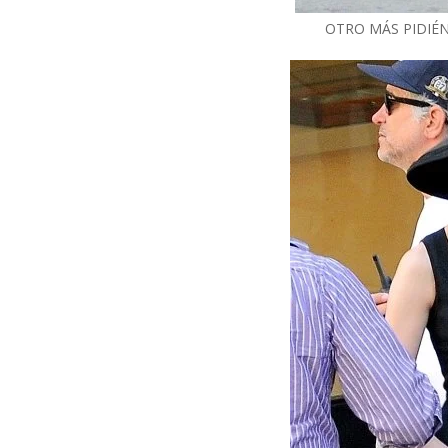
OTRO MÁS PIDIÉ