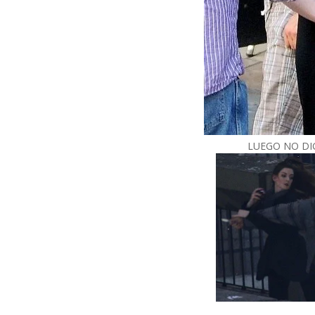
LUEGO NO DIGÁ