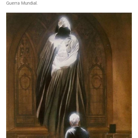
Guerra Mundial.