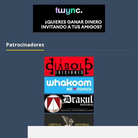
Patrocinadores