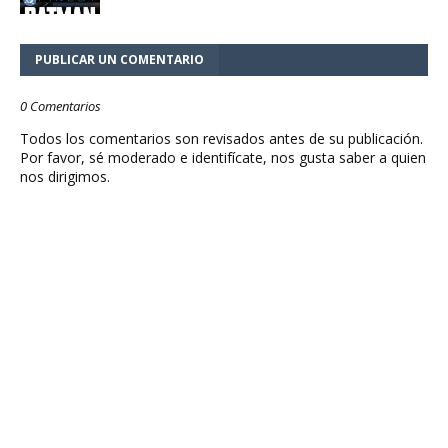
PUBLICAR UN COMENTARIO
0 Comentarios
Todos los comentarios son revisados antes de su publicación.
Por favor, sé moderado e identifícate, nos gusta saber a quien
nos dirigimos.