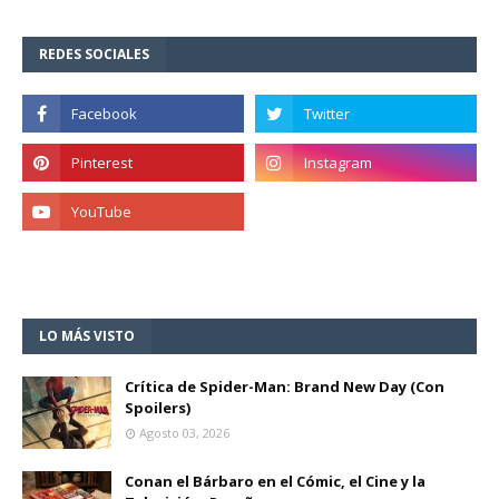
REDES SOCIALES
LO MÁS VISTO
Crítica de Spider-Man: Brand New Day (Con
Spoilers)
Agosto 03, 2026
Conan el Bárbaro en el Cómic, el Cine y la