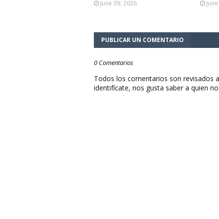
June 09, 2026
June
PUBLICAR UN COMENTARIO
0 Comentarios
Todos los comentarios son revisados a
identifícate, nos gusta saber a quien no