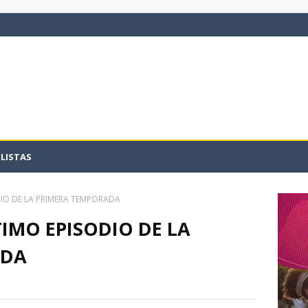
LISTAS
ODIO DE LA PRIMERA TEMPORADA
TIMO EPISODIO DE LA
ADA