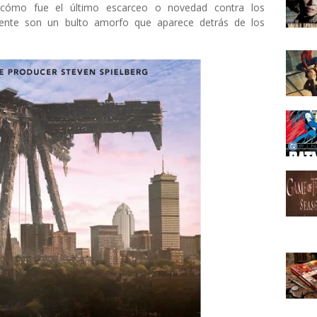
 cómo fue el último escarceo o novedad contra los
mente son un bulto amorfo que aparece detrás de los