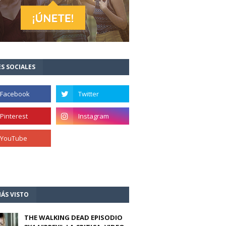
S SOCIALES
ÁS VISTO
THE WALKING DEAD EPISODIO