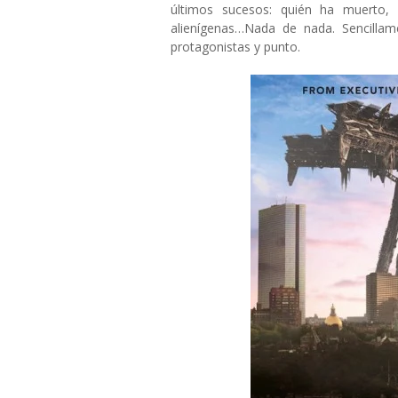
últimos sucesos: quién ha muerto,
alienígenas…Nada de nada. Sencilla
protagonistas y punto.