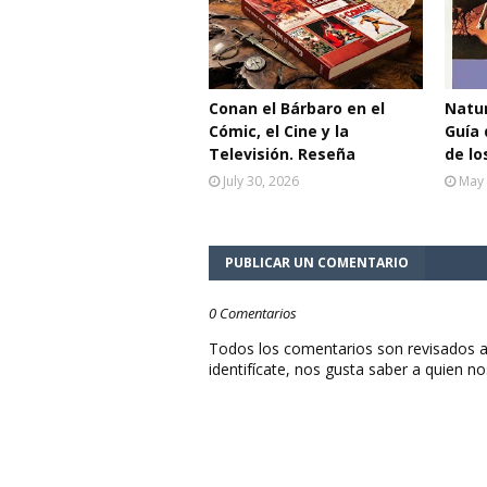
Conan el Bárbaro en el
Natur
Cómic, el Cine y la
Guía 
Televisión. Reseña
de lo
July 30, 2026
May 
PUBLICAR UN COMENTARIO
0 Comentarios
Todos los comentarios son revisados a
identifícate, nos gusta saber a quien no