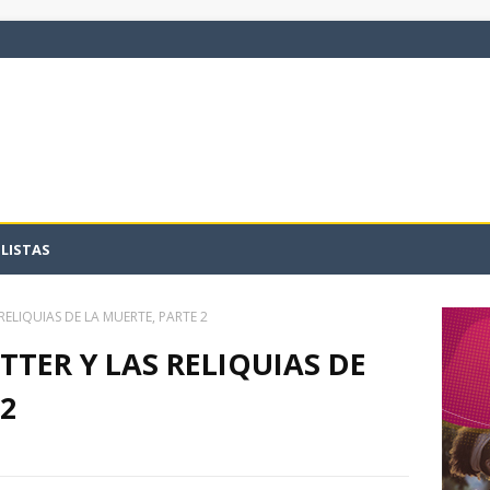
LISTAS
RELIQUIAS DE LA MUERTE, PARTE 2
TTER Y LAS RELIQUIAS DE
2