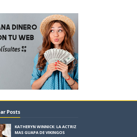
ar Posts
KATHERYN WINNICK: LA ACTRIZ
MAS GUAPA DE VIKINGOS