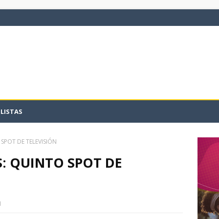
LISTAS
SPOT DE TELEVISIÓN
: QUINTO SPOT DE
1