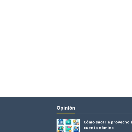
Opinión
Cómo sacarle provecho 
cuenta nómina