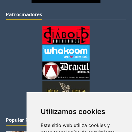
Patrocinadores
Utilizamos cookies
Popular Posts
Este sitio web utiliza cookies y