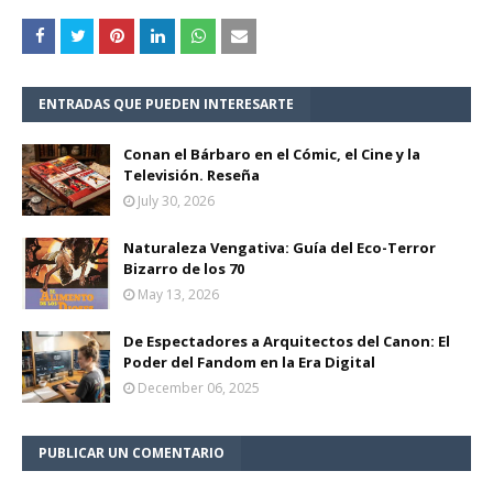
ENTRADAS QUE PUEDEN INTERESARTE
Conan el Bárbaro en el Cómic, el Cine y la
Televisión. Reseña
July 30, 2026
Naturaleza Vengativa: Guía del Eco-Terror
Bizarro de los 70
May 13, 2026
De Espectadores a Arquitectos del Canon: El
Poder del Fandom en la Era Digital
December 06, 2025
PUBLICAR UN COMENTARIO