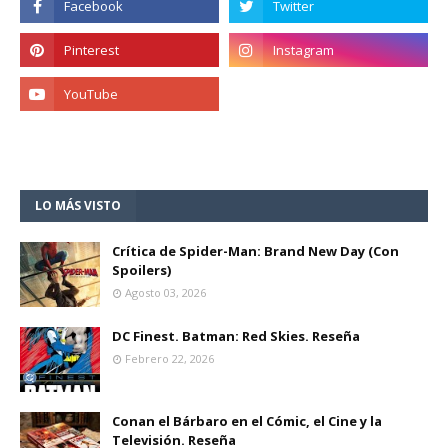
LO MÁS VISTO
Crítica de Spider-Man: Brand New Day (Con
Spoilers)
Agosto 03, 2026
DC Finest. Batman: Red Skies. Reseña
Febrero 22, 2026
Conan el Bárbaro en el Cómic, el Cine y la
Televisión. Reseña