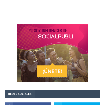
REDES SOCIALES