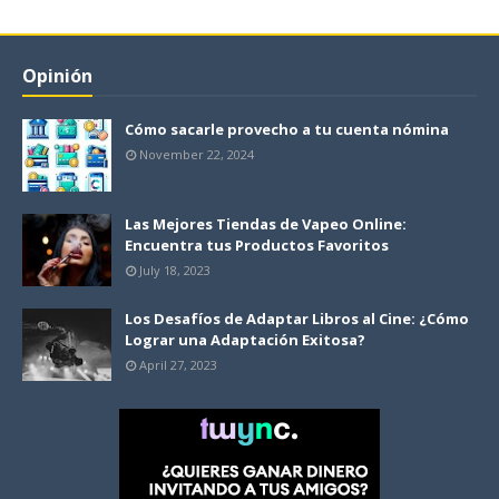
Opinión
Cómo sacarle provecho a tu cuenta nómina
November 22, 2024
Las Mejores Tiendas de Vapeo Online:
Encuentra tus Productos Favoritos
July 18, 2023
Los Desafíos de Adaptar Libros al Cine: ¿Cómo
Lograr una Adaptación Exitosa?
April 27, 2023