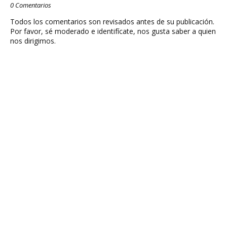
0 Comentarios
Todos los comentarios son revisados antes de su publicación.
Por favor, sé moderado e identifícate, nos gusta saber a quien
nos dirigimos.