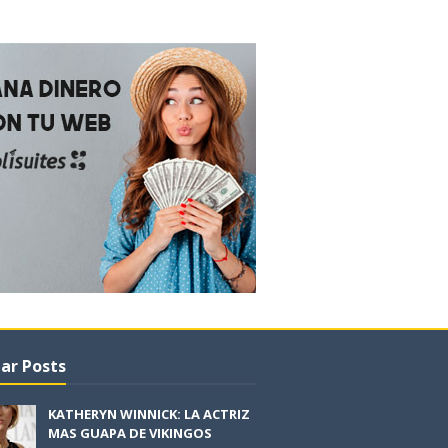
ar Posts
KATHERYN WINNICK: LA ACTRIZ
MAS GUAPA DE VIKINGOS