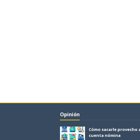
Opinión
Cómo sacarle provecho 
cuenta nómina