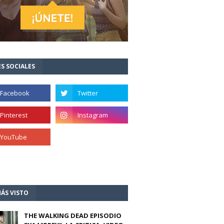
S SOCIALES
ÁS VISTO
THE WALKING DEAD EPISODIO