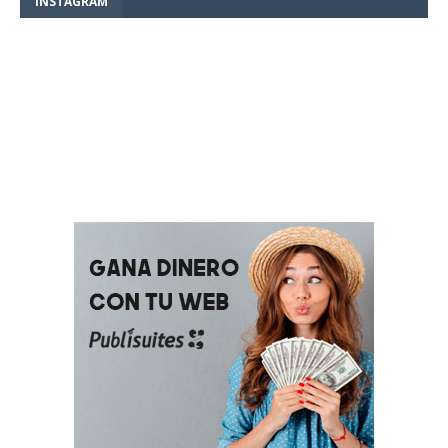
INSTAGRAM