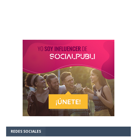
REDES SOCIALES