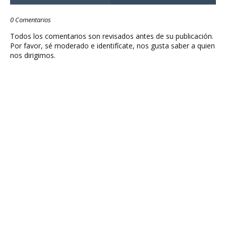
0 Comentarios
Todos los comentarios son revisados antes de su publicación.
Por favor, sé moderado e identifícate, nos gusta saber a quien
nos dirigimos.