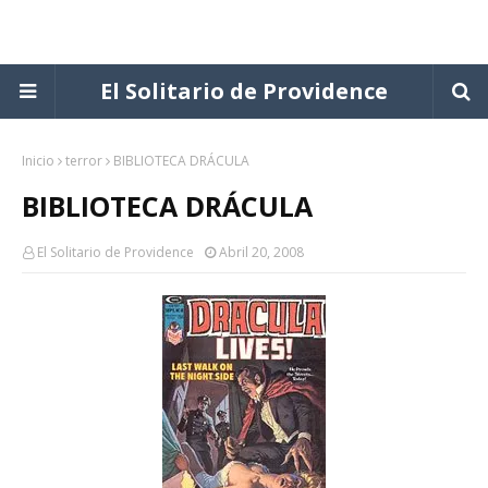
El Solitario de Providence
Inicio
terror
BIBLIOTECA DRÁCULA
BIBLIOTECA DRÁCULA
El Solitario de Providence
Abril 20, 2008