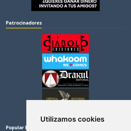
Patrocinadores
Utilizamos cookies
Popular Posts