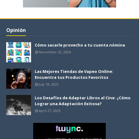
Opinión
Cómo sacarle provecho a tu cuenta nómina
November 22, 2024
Las Mejores Tiendas de Vapeo Online:
Encuentra tus Productos Favoritos
July 18, 2023
Los Desafíos de Adaptar Libros al Cine: ¿Cómo
Lograr una Adaptación Exitosa?
April 27, 2023