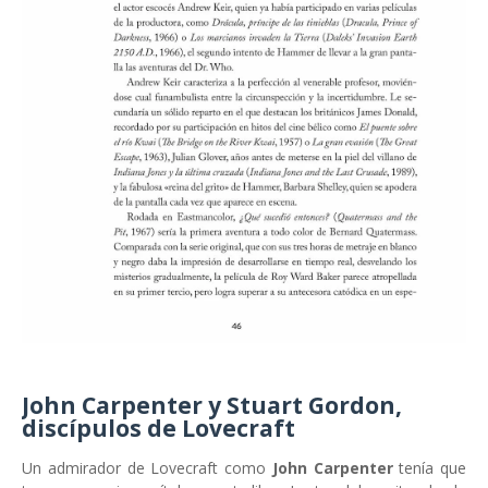
John Carpenter y Stuart Gordon,
discípulos de Lovecraft
Un admirador de Lovecraft como
John Carpenter
tenía que