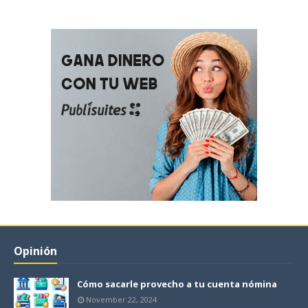
Opinión
Cómo sacarle provecho a tu cuenta nómina
November 22, 2024