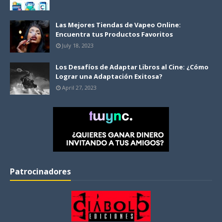
Las Mejores Tiendas de Vapeo Online:
Encuentra tus Productos Favoritos
July 18, 2023
Los Desafíos de Adaptar Libros al Cine: ¿Cómo
Lograr una Adaptación Exitosa?
April 27, 2023
Patrocinadores