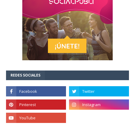
REDES SOCIALES