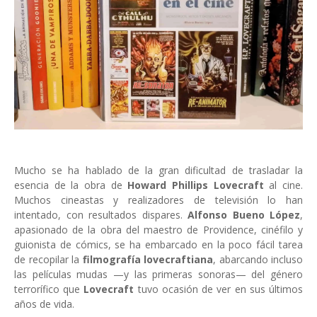
Mucho se ha hablado de la gran dificultad de trasladar la
esencia de la obra de
Howard Phillips Lovecraft
al cine.
Muchos cineastas y realizadores de televisión lo han
intentado, con resultados dispares.
Alfonso Bueno López
,
apasionado de la obra del maestro de Providence, cinéfilo y
guionista de cómics, se ha embarcado en la poco fácil tarea
de recopilar la
filmografía lovecraftiana
, abarcando incluso
las películas mudas —y las primeras sonoras— del género
terrorífico que
Lovecraft
tuvo ocasión de ver en sus últimos
años de vida.