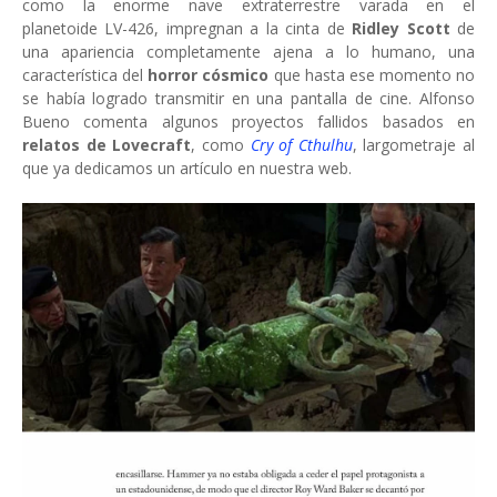
como la enorme nave extraterrestre varada en el
planetoide LV-426, impregnan a la cinta de
Ridley Scott
de
una apariencia completamente ajena a lo humano, una
característica del
horror cósmico
que hasta ese momento no
se había logrado transmitir en una pantalla de cine. Alfonso
Bueno comenta algunos proyectos fallidos basados en
relatos de Lovecraft
, como
Cry of Cthulhu
, largometraje al
que ya dedicamos un artículo en nuestra web.