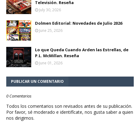
Televisión. Reseña
July 30, 2026
Dolmen Editorial: Novedades de Julio 2026
June 25, 2026
Lo que Queda Cuando Arden las Estrellas, de
P.L. McMillan. Reseña
June 01, 2026
PUBLICAR UN COMENTARIO
0 Comentarios
Todos los comentarios son revisados antes de su publicación.
Por favor, sé moderado e identifícate, nos gusta saber a quien
nos dirigimos.