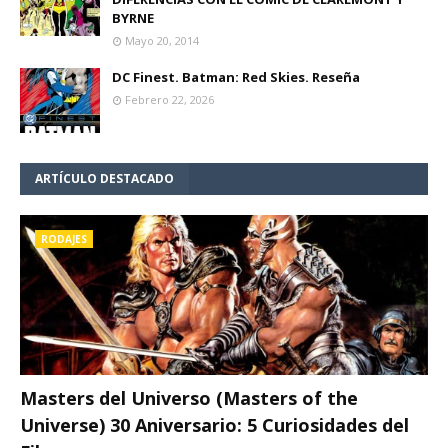
BYRNE
Mayo 20, 2014
DC Finest. Batman: Red Skies. Reseña
Febrero 22, 2026
ARTÍCULO DESTACADO
RODAJES
Masters del Universo (Masters of the
Universe) 30 Aniversario: 5 Curiosidades del