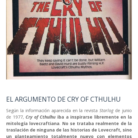
EL ARGUMENTO DE CRY OF CTHULHU
Según la información aparecida en la revista
Starlog
de junio
de 1977,
Cry of Cthulhu
iba a inspirarse libremente en la
mitología lovecraftiana
.
No se trataba realmente de la
traslación de ninguna de las historias de Lovecraft, sino
un planteamiento totalmente nuevo con elementos