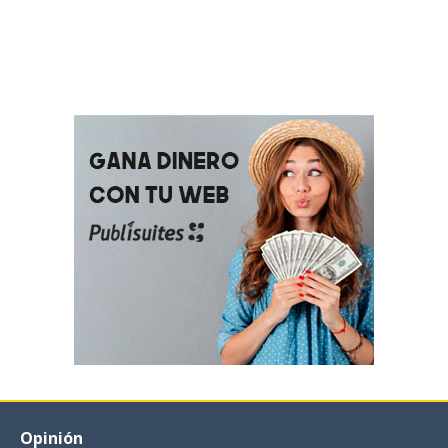
Opinión