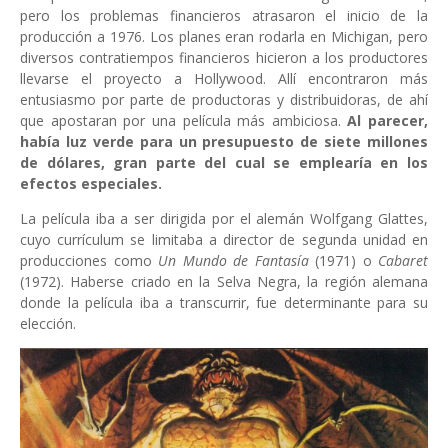
pero los problemas financieros atrasaron el inicio de la
producción a 1976. Los planes eran rodarla en Michigan, pero
diversos contratiempos financieros hicieron a los productores
llevarse el proyecto a Hollywood. Allí encontraron más
entusiasmo por parte de productoras y distribuidoras, de ahí
que apostaran por una película más ambiciosa.
Al parecer,
había luz verde para un presupuesto de siete millones
de dólares, gran parte del cual se emplearía en los
efectos especiales.
La película iba a ser dirigida por el alemán Wolfgang Glattes,
cuyo currículum se limitaba a director de segunda unidad en
producciones como
Un Mundo de Fantasía
(1971) o
Cabaret
(1972). Haberse criado en la Selva Negra, la región alemana
donde la película iba a transcurrir, fue determinante para su
elección.