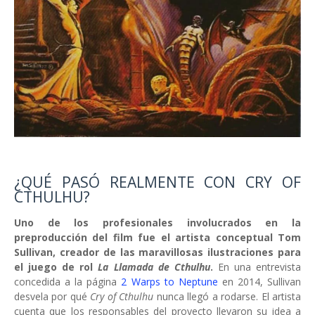
¿QUÉ PASÓ REALMENTE CON CRY OF
CTHULHU?
Uno de los profesionales involucrados en la
preproducción del film fue el artista conceptual Tom
Sullivan, creador de las maravillosas ilustraciones para
el juego de rol
La Llamada de Cthulhu
.
En una entrevista
concedida a la página
2 Warps to Neptune
en 2014, Sullivan
desvela por qué
Cry of Cthulhu
nunca llegó a rodarse. El artista
cuenta que los responsables del proyecto llevaron su idea a