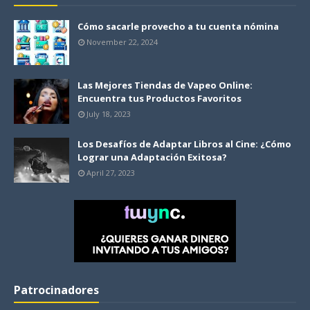
Cómo sacarle provecho a tu cuenta nómina
November 22, 2024
Las Mejores Tiendas de Vapeo Online:
Encuentra tus Productos Favoritos
July 18, 2023
Los Desafíos de Adaptar Libros al Cine: ¿Cómo
Lograr una Adaptación Exitosa?
April 27, 2023
Patrocinadores