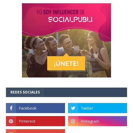
REDES SOCIALES