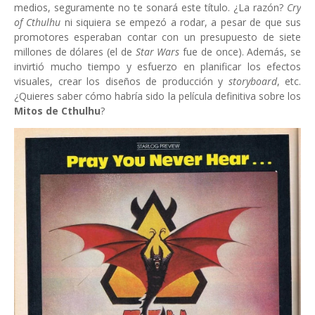
medios, seguramente no te sonará este título. ¿La razón?
Cry
of Cthulhu
ni siquiera se empezó a rodar, a pesar de que sus
promotores esperaban contar con un presupuesto de siete
millones de dólares (el de
Star Wars
fue de once). Además, se
invirtió mucho tiempo y esfuerzo en planificar los efectos
visuales, crear los diseños de producción y
storyboard
, etc.
¿Quieres saber cómo habría sido la película definitiva sobre los
Mitos de Cthulhu
?