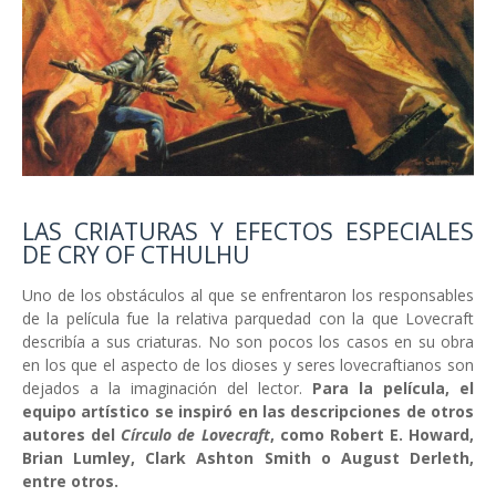
LAS CRIATURAS Y EFECTOS ESPECIALES
DE CRY OF CTHULHU
Uno de los obstáculos al que se enfrentaron los responsables
de la película fue la relativa parquedad con la que Lovecraft
describía a sus criaturas. No son pocos los casos en su obra
en los que el aspecto de los dioses y seres lovecraftianos son
dejados a la imaginación del lector.
Para la película, el
equipo artístico se inspiró en las descripciones de otros
autores del
Círculo de Lovecraft
, como Robert E. Howard,
Brian Lumley, Clark Ashton Smith o August Derleth,
entre otros.