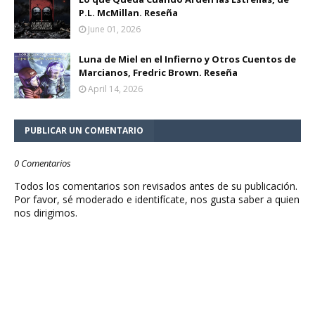
P.L. McMillan. Reseña
June 01, 2026
Luna de Miel en el Infierno y Otros Cuentos de
Marcianos, Fredric Brown. Reseña
April 14, 2026
PUBLICAR UN COMENTARIO
0 Comentarios
Todos los comentarios son revisados antes de su publicación.
Por favor, sé moderado e identifícate, nos gusta saber a quien
nos dirigimos.