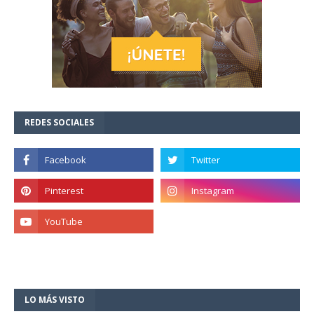
REDES SOCIALES
LO MÁS VISTO