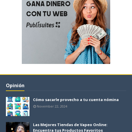
Opinión
Cómo sacarle provecho a tu cuenta nómina
November 22, 2024
Las Mejores Tiendas de Vapeo Online:
Encuentra tus Productos Favoritos