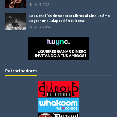
July 18, 2023
Los Desafíos de Adaptar Libros al Cine: ¿Cómo
Lograr una Adaptación Exitosa?
April 27, 2023
Patrocinadores