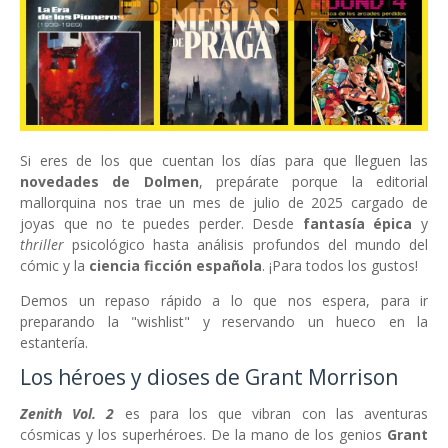
Si eres de los que cuentan los días para que lleguen las
novedades de Dolmen
, prepárate porque la editorial
mallorquina nos trae un mes de julio de 2025 cargado de
joyas que no te puedes perder. Desde
fantasía épica
y
thriller
psicológico hasta análisis profundos del mundo del
cómic y la
ciencia ficción española
. ¡Para todos los gustos!
Demos un repaso rápido a lo que nos espera, para ir
preparando la "wishlist" y reservando un hueco en la
estantería.
Los héroes y dioses de Grant Morrison
Zenith Vol. 2
es para los que vibran con las aventuras
cósmicas y los superhéroes. De la mano de los genios
Grant