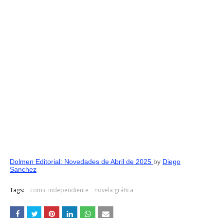
Dolmen Editorial: Novedades de Abril de 2025
by
Diego
Sanchez
Tags:
comic independiente
novela gráfica