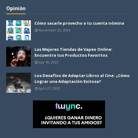
Opinión
Cómo sacarle provecho a tu cuenta nómina
November 22, 2024
Las Mejores Tiendas de Vapeo Online:
Encuentra tus Productos Favoritos
July 18, 2023
Los Desafíos de Adaptar Libros al Cine: ¿Cómo
Lograr una Adaptación Exitosa?
April 27, 2023