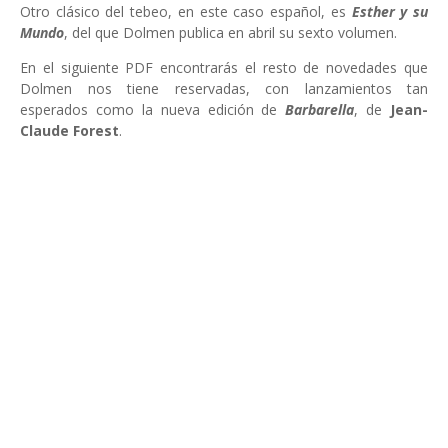
Otro clásico del tebeo, en este caso español, es
Esther y su
Mundo
, del que Dolmen publica en abril su sexto volumen.
En el siguiente PDF encontrarás el resto de novedades que
Dolmen nos tiene reservadas, con lanzamientos tan
esperados como la nueva edición de
Barbarella
, de
Jean-
Claude Forest
.