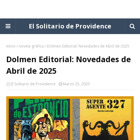
El Solitario de Providence
Inicio
novela gráfica
Dolmen Editorial: Novedades de Abril de 2025
Dolmen Editorial: Novedades de
Abril de 2025
El Solitario de Providence
Marzo 25, 2025