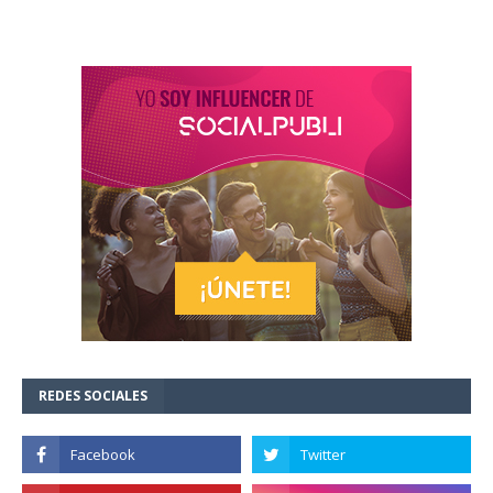
REDES SOCIALES