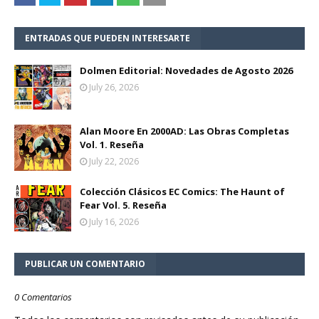
ENTRADAS QUE PUEDEN INTERESARTE
Dolmen Editorial: Novedades de Agosto 2026
July 26, 2026
Alan Moore En 2000AD: Las Obras Completas
Vol. 1. Reseña
July 22, 2026
Colección Clásicos EC Comics: The Haunt of
Fear Vol. 5. Reseña
July 16, 2026
PUBLICAR UN COMENTARIO
0 Comentarios