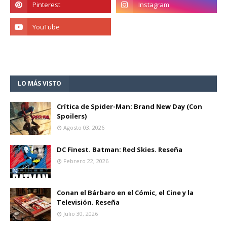
LO MÁS VISTO
Crítica de Spider-Man: Brand New Day (Con
Spoilers)
Agosto 03, 2026
DC Finest. Batman: Red Skies. Reseña
Febrero 22, 2026
Conan el Bárbaro en el Cómic, el Cine y la
Televisión. Reseña
Julio 30, 2026