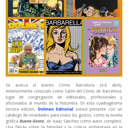
Se acerca el evento Cómic Barcelona (4-6 abril),
Anteriormente conocido como Salón del Cómic de Barcelona,
lugar de congregación de editoriales, profesionales y
aficionados al mundo de la historieta. En esta cuadragésima
tercera edición,
Dolmen Editorial
estará presente con un
catálogo de novedades para todos los gustos, como la novela
gráfica
Buena Gente
, de Isaac Sánchez como autor completo.
Una fábula sobre la falsedad y la codicia ambientada en la