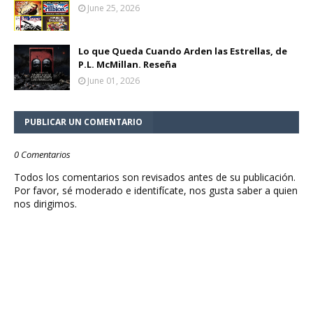
June 25, 2026
Lo que Queda Cuando Arden las Estrellas, de
P.L. McMillan. Reseña
June 01, 2026
PUBLICAR UN COMENTARIO
0 Comentarios
Todos los comentarios son revisados antes de su publicación.
Por favor, sé moderado e identifícate, nos gusta saber a quien
nos dirigimos.