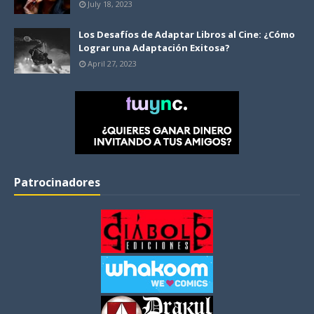
July 18, 2023
Los Desafíos de Adaptar Libros al Cine: ¿Cómo
Lograr una Adaptación Exitosa?
April 27, 2023
Patrocinadores