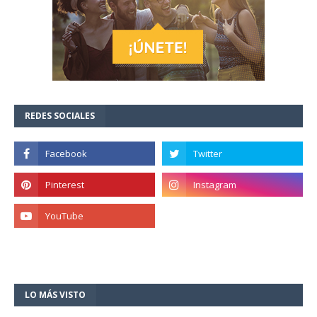
REDES SOCIALES
LO MÁS VISTO