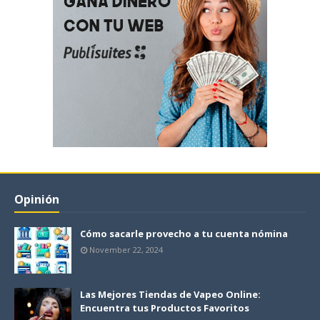
Opinión
Cómo sacarle provecho a tu cuenta nómina
November 22, 2024
Las Mejores Tiendas de Vapeo Online:
Encuentra tus Productos Favoritos