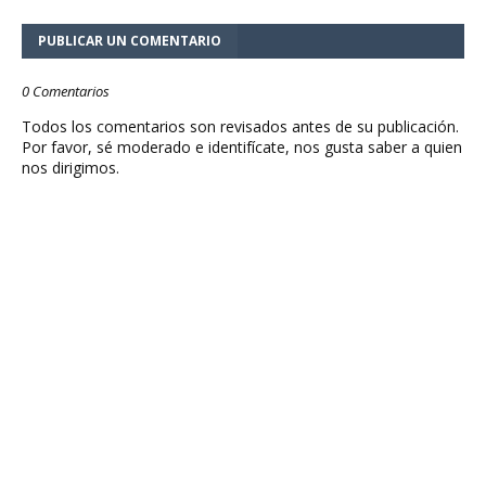
PUBLICAR UN COMENTARIO
0 Comentarios
Todos los comentarios son revisados antes de su publicación.
Por favor, sé moderado e identifícate, nos gusta saber a quien
nos dirigimos.