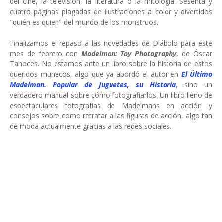
del cine, la televisión, la literatura o la mitología. Sesenta y
cuatro páginas plagadas de ilustraciones a color y divertidos
"quién es quien" del mundo de los monstruos.
Finalizamos el repaso a las novedades de Diábolo para este
mes de febrero con
Madelman: Toy Photography
, de Óscar
Tahoces. No estamos ante un libro sobre la historia de estos
queridos muñecos, algo que ya abordó el autor en
El Último
Madelman. Popular de Juguetes, su Historia
, sino un
verdadero manual sobre cómo fotografiarlos. Un libro lleno de
espectaculares fotografías de Madelmans en acción y
consejos sobre como retratar a las figuras de acción, algo tan
de moda actualmente gracias a las redes sociales.