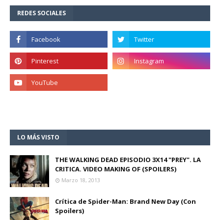
REDES SOCIALES
LO MÁS VISTO
THE WALKING DEAD EPISODIO 3X14 "PREY". LA
CRITICA. VIDEO MAKING OF (SPOILERS)
Marzo 18, 2013
Crítica de Spider-Man: Brand New Day (Con
Spoilers)