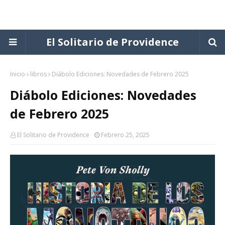
El Solitario de Providence
Inicio
libros
Diábolo Ediciones: Novedades de Febrero 2025
Diábolo Ediciones: Novedades
de Febrero 2025
El Solitario de Providence
Febrero 25, 2025