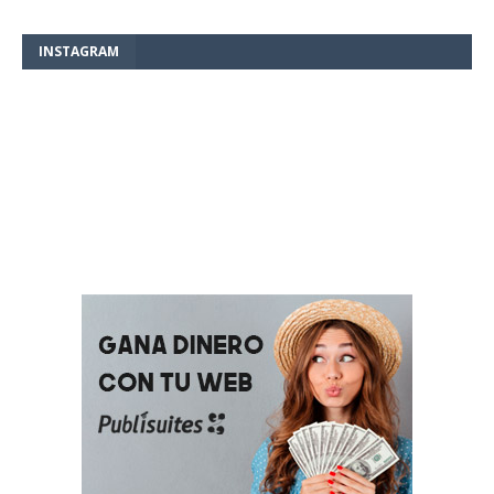
INSTAGRAM