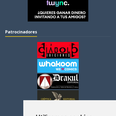
Patrocinadores