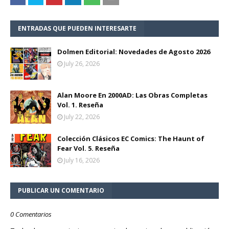
ENTRADAS QUE PUEDEN INTERESARTE
Dolmen Editorial: Novedades de Agosto 2026
July 26, 2026
Alan Moore En 2000AD: Las Obras Completas
Vol. 1. Reseña
July 22, 2026
Colección Clásicos EC Comics: The Haunt of
Fear Vol. 5. Reseña
July 16, 2026
PUBLICAR UN COMENTARIO
0 Comentarios