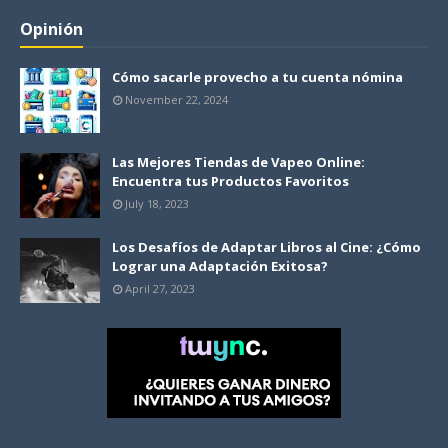
Opinión
Cómo sacarle provecho a tu cuenta nómina
November 22, 2024
Las Mejores Tiendas de Vapeo Online:
Encuentra tus Productos Favoritos
July 18, 2023
Los Desafíos de Adaptar Libros al Cine: ¿Cómo
Lograr una Adaptación Exitosa?
April 27, 2023