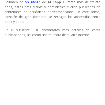
volumen de
Li'l Abner
, de
Al Capp
. Durante más de treinta
años, estas tiras diarias y dominicales fueron publicadas en
centenares de periódicos norteamericanos. En este tomo,
también de gran formato, se recogen las aparecidas entre
1941 y 1942.
En el siguiente PDF encontrarás más detalles de estas
publicaciones, así como una muestra de su arte interior.