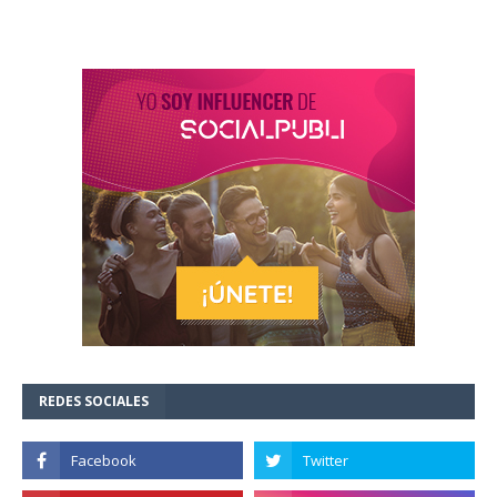
REDES SOCIALES