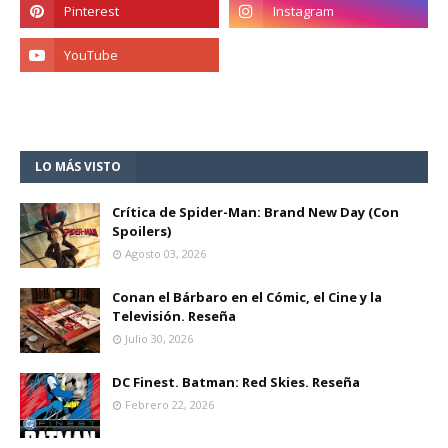
LO MÁS VISTO
Crítica de Spider-Man: Brand New Day (Con
Spoilers)
Agosto 03, 2026
Conan el Bárbaro en el Cómic, el Cine y la
Televisión. Reseña
Julio 30, 2026
DC Finest. Batman: Red Skies. Reseña
Febrero 22, 2026