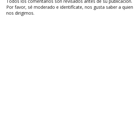
Todos los comentarios son revisados antes de su publicación.
Por favor, sé moderado e identifícate, nos gusta saber a quien
nos dirigimos.