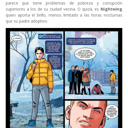
parece que tiene problemas de pobreza y corrupción
superiores a los de su ciudad vecina. O quizá, es
Nightwing
quien aporta el brillo, menos limitado a las horas nocturnas
que su padre adoptivo.