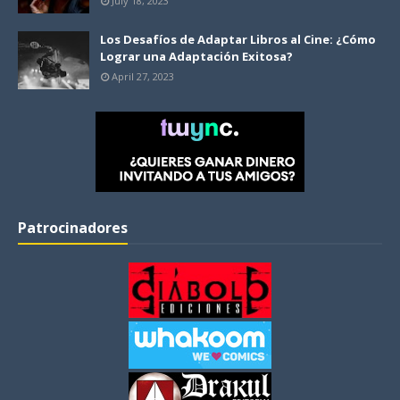
July 18, 2023
Los Desafíos de Adaptar Libros al Cine: ¿Cómo
Lograr una Adaptación Exitosa?
April 27, 2023
Patrocinadores