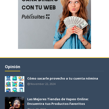
Opinión
Cómo sacarle provecho a tu cuenta nómina
November 22, 2024
Las Mejores Tiendas de Vapeo Online:
Encuentra tus Productos Favoritos