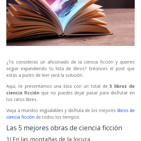
¿Te consideras un aficionado de la ciencia ficción y quieres
seguir expandiendo tu lista de libros? Entonces el post que
estás a punto de leer será la solución.
Aquí, te presentamos una lista con un total de
5 libros de
ciencia ficción
que no puedes dejar pasar para disfrutar en
tus ratos libres.
Viaja a mundos inigualables y disfruta de los mejores
libros de
ciencia ficción
de todos los tiempos.
Las 5 mejores obras de ciencia ficción
1) En las montañas de la locura