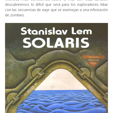
descubriremos lo difícil que será para los exploradores lidiar
con las secuencias de viaje que se asemejan a una infestación
de zombies.