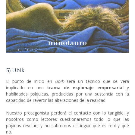
5) Ubik
El punto de inicio en
Ubik
será un técnico que se verá
implicado en una
trama de espionaje empresarial
y
habilidades psíquicas, producidas por una sustancia con la
capacidad de revertir las alteraciones de la realidad.
Nuestro protagonista perderá el contacto con lo tangible, y
nosotros como lectores cuestionaremos todo lo que las
páginas revelan, y no sabremos distinguir qué es real y qué
no.