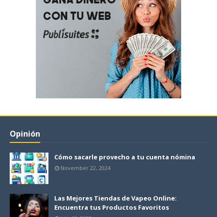
Opinión
Cómo sacarle provecho a tu cuenta nómina
November 22, 2024
Las Mejores Tiendas de Vapeo Online:
Encuentra tus Productos Favoritos