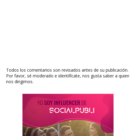
Todos los comentarios son revisados antes de su publicación.
Por favor, sé moderado e identifícate, nos gusta saber a quien
nos dirigimos.