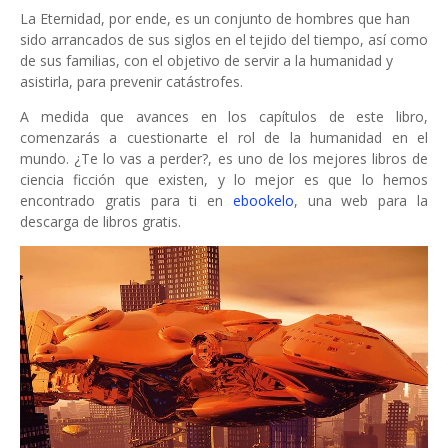
La Eternidad, por ende, es un conjunto de hombres que han
sido arrancados de sus siglos en el tejido del tiempo, así como
de sus familias, con el objetivo de servir a la humanidad y
asistirla, para prevenir catástrofes.
A medida que avances en los capítulos de este libro,
comenzarás a cuestionarte el rol de la humanidad en el
mundo. ¿Te lo vas a perder?, es uno de los mejores libros de
ciencia ficción que existen, y lo mejor es que lo hemos
encontrado gratis para ti en
ebookelo
, una web para la
descarga de libros gratis.