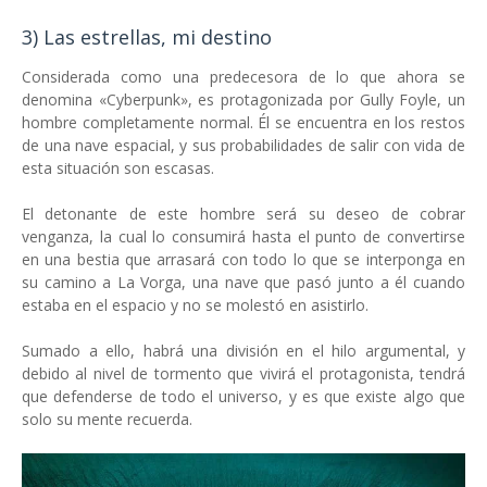
3) Las estrellas, mi destino
Considerada como una predecesora de lo que ahora se
denomina «Cyberpunk», es protagonizada por Gully Foyle, un
hombre completamente normal. Él se encuentra en los restos
de una nave espacial, y sus probabilidades de salir con vida de
esta situación son escasas.
El detonante de este hombre será su deseo de cobrar
venganza, la cual lo consumirá hasta el punto de convertirse
en una bestia que arrasará con todo lo que se interponga en
su camino a La Vorga, una nave que pasó junto a él cuando
estaba en el espacio y no se molestó en asistirlo.
Sumado a ello, habrá una división en el hilo argumental, y
debido al nivel de tormento que vivirá el protagonista, tendrá
que defenderse de todo el universo, y es que existe algo que
solo su mente recuerda.