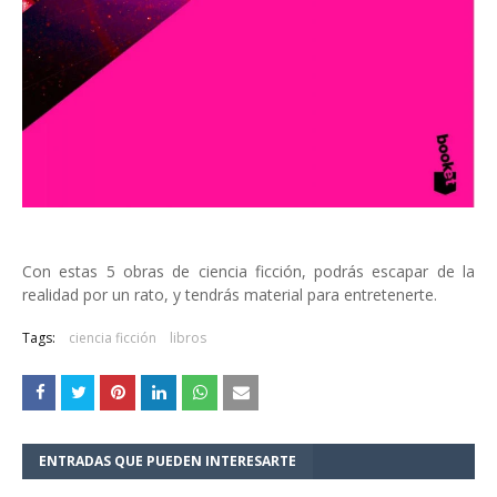
Con estas 5 obras de ciencia ficción, podrás escapar de la
realidad por un rato, y tendrás material para entretenerte.
Tags:
ciencia ficción
libros
ENTRADAS QUE PUEDEN INTERESARTE