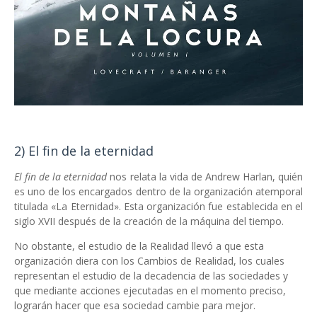
2) El fin de la eternidad
El fin de la eternidad
nos relata la vida de Andrew Harlan, quién
es uno de los encargados dentro de la organización atemporal
titulada «La Eternidad». Esta organización fue establecida en el
siglo XVII después de la creación de la máquina del tiempo.
No obstante, el estudio de la Realidad llevó a que esta
organización diera con los Cambios de Realidad, los cuales
representan el estudio de la decadencia de las sociedades y
que mediante acciones ejecutadas en el momento preciso,
lograrán hacer que esa sociedad cambie para mejor.