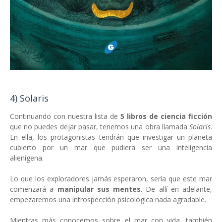
4) Solaris
Continuando con nuestra lista de
5 libros de ciencia ficción
que no puedes dejar pasar, tenemos una obra llamada
Solaris
.
En ella, los protagonistas tendrán que investigar un planeta
cubierto por un mar que pudiera ser una inteligencia
alienígena.
Lo que los exploradores jamás esperaron, sería que este mar
comenzará a
manipular sus mentes
. De allí en adelante,
empezaremos una introspección psicológica nada agradable.
Mientras más conocemos sobre el mar con vida, también