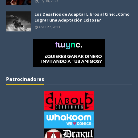
July 18, 2023
Los Desafíos de Adaptar Libros al Cine: ¿Cómo
Lograr una Adaptación Exitosa?
April 27, 2023
Patrocinadores