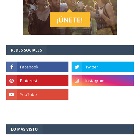
REDES SOCIALES
LO MÁS VISTO