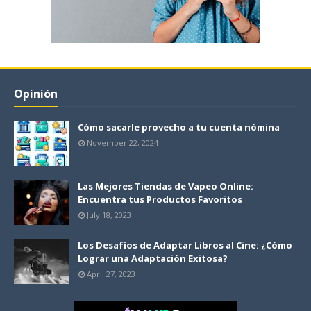
Opinión
Cómo sacarle provecho a tu cuenta nómina
November 22, 2024
Las Mejores Tiendas de Vapeo Online:
Encuentra tus Productos Favoritos
July 18, 2023
Los Desafíos de Adaptar Libros al Cine: ¿Cómo
Lograr una Adaptación Exitosa?
April 27, 2023