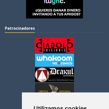
Patrocinadores
Utilizamos cookies