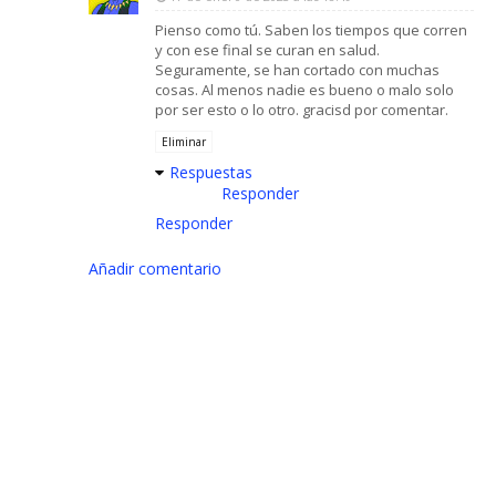
Pienso como tú. Saben los tiempos que corren
y con ese final se curan en salud.
Seguramente, se han cortado con muchas
cosas. Al menos nadie es bueno o malo solo
por ser esto o lo otro. gracisd por comentar.
Eliminar
Respuestas
Responder
Responder
Añadir comentario