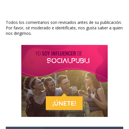
Todos los comentarios son revisados antes de su publicación.
Por favor, sé moderado e identifícate, nos gusta saber a quien
nos dirigimos.