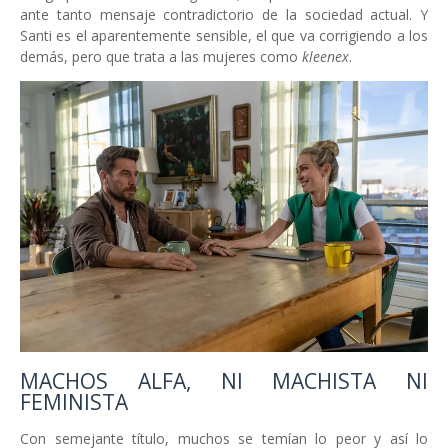
ante tanto mensaje contradictorio de la sociedad actual. Y
Santi es el aparentemente sensible, el que va corrigiendo a los
demás, pero que trata a las mujeres como
kleenex
.
MACHOS ALFA, NI MACHISTA NI
FEMINISTA
Con semejante título, muchos se temían lo peor y así lo