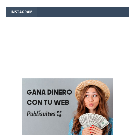
INSTAGRAM