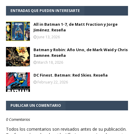
ENTRADAS QUE PUEDEN INTERESARTE
All in Batman 1-7, de Matt Fraction y Jorge
Jiménez. Reseña
June 13, 2026
Batman y Robin: Año Uno, de Mark Waid y Chris
Samnee. Reseña
March 18, 2026
DC Finest. Batman: Red Skies. Reseña
February 22, 2026
PUBLICAR UN COMENTARIO
0 Comentarios
Todos los comentarios son revisados antes de su publicación.