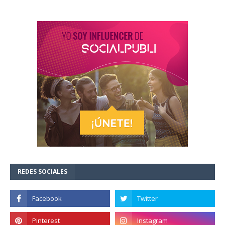
REDES SOCIALES