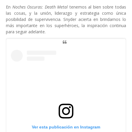
En
Noches Oscuras: Death Metal
tenemos al bien sobre todas
las cosas, y la unión, liderazgo y estrategia como única
posibilidad de supervivencia. Snyder acierta en brindarnos lo
más importante en los superhéroes, la inspiración continua
para seguir adelante.
Ver esta publicación en Instagram