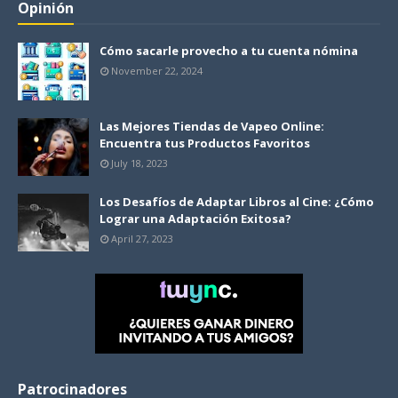
Opinión
Cómo sacarle provecho a tu cuenta nómina
November 22, 2024
Las Mejores Tiendas de Vapeo Online:
Encuentra tus Productos Favoritos
July 18, 2023
Los Desafíos de Adaptar Libros al Cine: ¿Cómo
Lograr una Adaptación Exitosa?
April 27, 2023
Patrocinadores